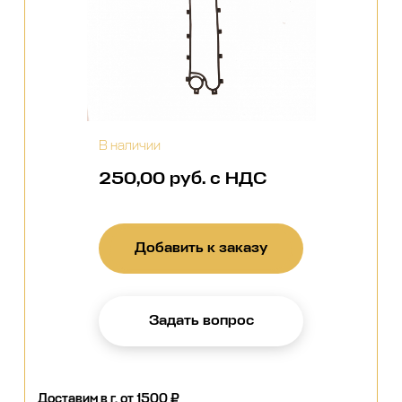
В наличии
250,00 руб. с НДС
Добавить к заказу
Задать вопрос
Доставим в г.
от 1500 ₽