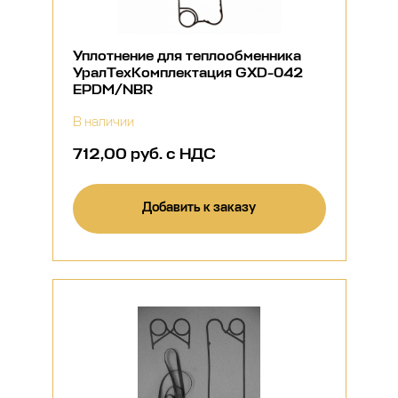
Уплотнение для теплообменника
УралТехКомплектация GXD-042
EPDM/NBR
В наличии
712,00 руб. с НДС
Добавить к заказу