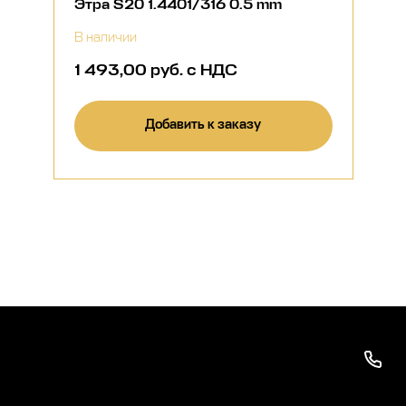
Этра S20 1.4401/316 0.5 mm
В наличии
1 493,00 руб. с НДС
Добавить к заказу