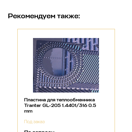
Рекомендуем также:
Пластина для теплообменника
Tranter GL-205 1.4401/316 0.5
mm
Под заказ