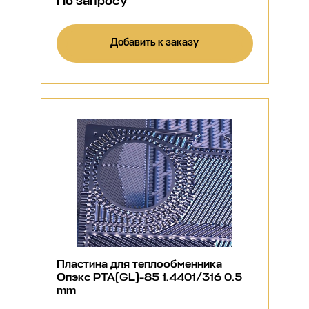
По запросу
Добавить к заказу
Пластина для теплообменника
Опэкс РТА(GL)-85 1.4401/316 0.5
mm