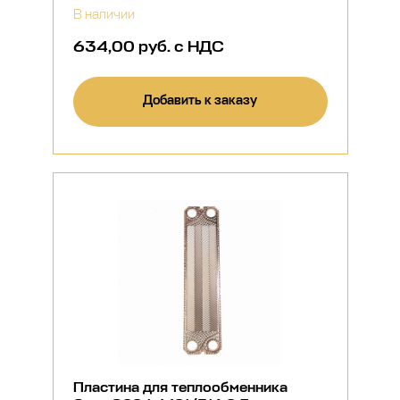
В наличии
634,00 руб. с НДС
Добавить к заказу
Пластина для теплообменника