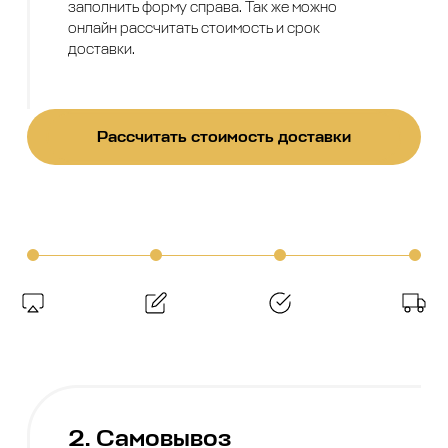
заполнить форму справа. Так же можно
онлайн рассчитать стоимость и срок
доставки.
Рассчитать стоимость доставки
2. Самовывоз