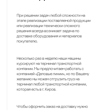
При решении задач любой сложности на
этапе реализации поставляемой продукции
или реализации технически сложного
решения всегда возникает задача по
доставке оборудования и материалов
покупателю.
Несколько раз в неделю наши машины
курсируют на терминал транспортной
компании. Мы предпочитаем работать с
компанией «Деловые линии», но по Вашему
желанию мы можем отгрузить груз на
терминал любой транспортной компании,
которая есть в г. Киров.
Чтобы оформить заказ на доставку нужно