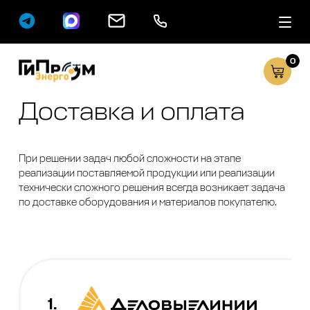
0
Сервисные услуг
Каталог
Доставка и оплата
При решении задач любой сложности на этапе
реализации поставляемой продукции или реализации
технически сложного решения всегда возникает задача
по доставке оборудования и материалов покупателю.
1.