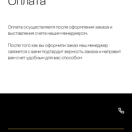
Оплата
Оплата осуществляетя после оформления заказа и
выставления счета нашим менеджером.
После того как вы оформили заказ наш менеджер
свяжется с вами подтврдит верность заказа и направит
вам счет удобным для вас способом