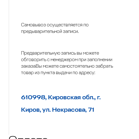
Самовывоз осуществляется по
предыварительной записи.
Предварительную запись вы можете
обговорить с менеджером при заполнении
заказаВы можете самостоятельно забрать
товар из пункта выдачи по адресу:
610998, Кировская обл., г.
Киров, ул. Некрасова, 71