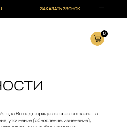
U
ЗАКАЗАТЬ ЗВОНОК
0
ности
6 года Вы подтверждаете свое согласие на
ие, уточнение (обновление, изменение),