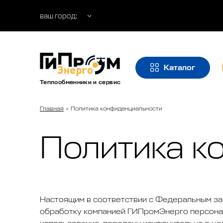
ваш город:
Каталог
Теплообменники и сервис
Главная
Политика конфиденциальности
Политика к
Настоящим в соответствии с Федеральным за
обработку компанией ГИПромЭнерго персональ