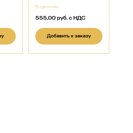
В наличии
555,00 руб. с НДС
зу
Добавить к заказу