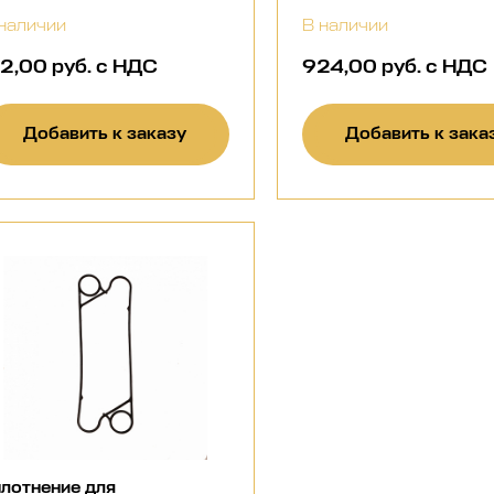
наличии
В наличии
12,00 руб. с НДС
924,00 руб. с НДС
Добавить к заказу
Добавить к зака
лотнение для