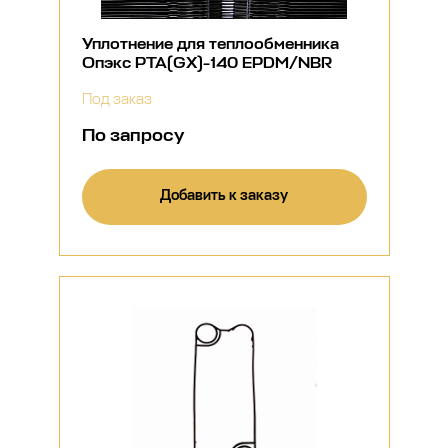
Уплотнение для теплообменника
Опэкс РТА(GX)-140 EPDM/NBR
Под заказ
По запросу
Добавить к заказу