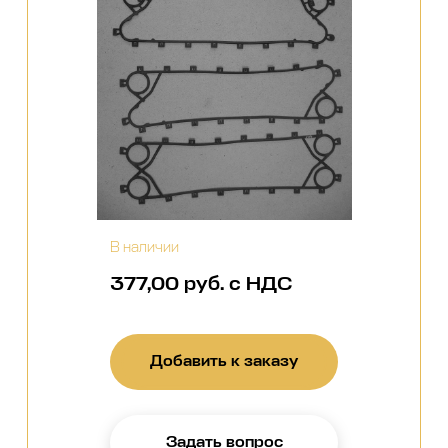
В наличии
377,00 руб. с НДС
Добавить к заказу
Задать вопрос