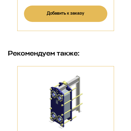
Добавить к заказу
Рекомендуем также: