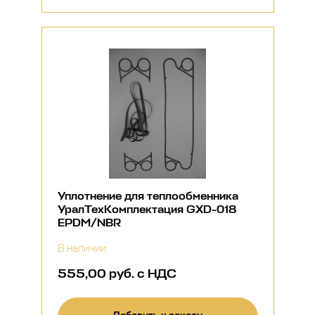
Уплотнение для теплообменника
УралТехКомплектация GXD-018
EPDM/NBR
В наличии
555,00 руб. с НДС