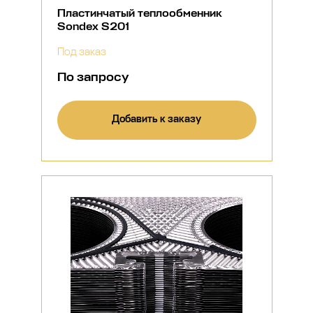
Пластинчатый теплообменник
Sondex S201
Под заказ
По запросу
Добавить к заказу