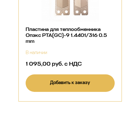
Пластина для теплообменника
Опэкс РТА(GC)-9 1.4401/316 0.5
mm
В наличии
1 095,00 руб. с НДС
Добавить к заказу