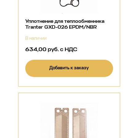
Уплотнение для теплообменника
Tranter GXD-026 EPDM/NBR
В наличии
634,00 руб. с НДС
Добавить к заказу