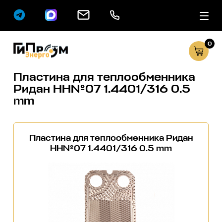
0
Сервисные услуг
Каталог
Пластина для теплообменника
Ридан НН№07 1.4401/316 0.5
mm
Пластина для теплообменника Ридан
НН№07 1.4401/316 0.5 mm