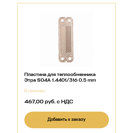
Пластина для теплообменника
Этра S04A 1.4401/316 0.5 mm
В наличии
467,00 руб. с НДС
Добавить к заказу