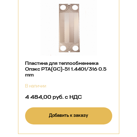
Пластина для теплообменника
Опэкс РТА(GC)-51 1.4401/316 0.5
mm
В наличии
4 484,00 руб. с НДС
Добавить к заказу