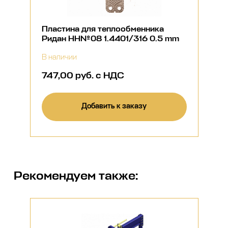
Пластина для теплообменника
Ридан НН№08 1.4401/316 0.5 mm
В наличии
747,00 руб. с НДС
Добавить к заказу
Рекомендуем также: