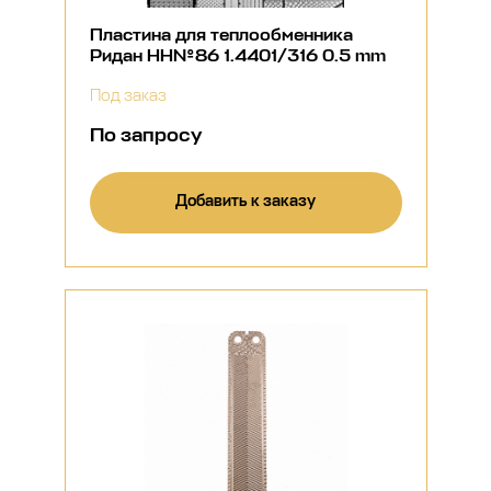
Пластина для теплообменника
Ридан НН№86 1.4401/316 0.5 mm
Под заказ
По запросу
Добавить к заказу