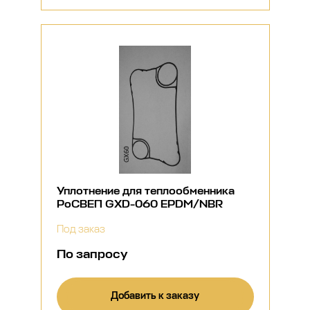
Уплотнение для теплообменника
РоСВЕП GXD-060 EPDM/NBR
Под заказ
По запросу
Добавить к заказу