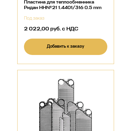
Пластина для теплообменника
Ридан НН№21 1.4401/316 0.5 mm
Под заказ
2 022,00 руб. с НДС
Добавить к заказу