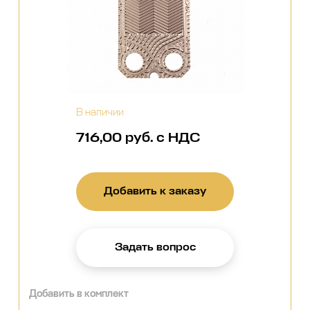
В наличии
716,00 руб. с НДС
Добавить к заказу
Задать вопрос
Добавить в комплект