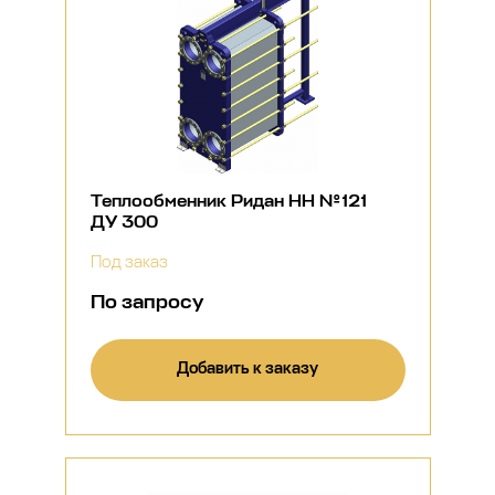
Теплообменник Ридан НН №121
ДУ 300
Под заказ
По запросу
Добавить к заказу