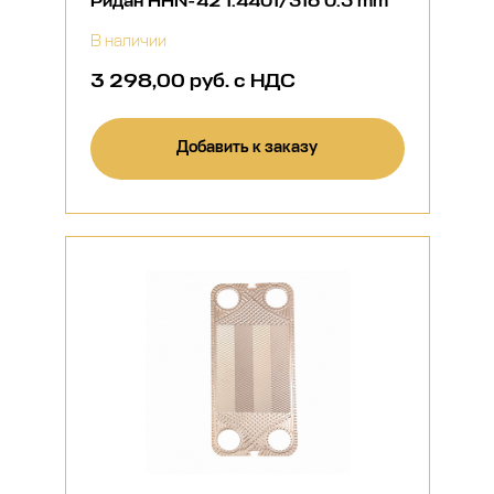
Ридан НН№42 1.4401/316 0.5 mm
В наличии
3 298,00 руб. с НДС
Добавить к заказу