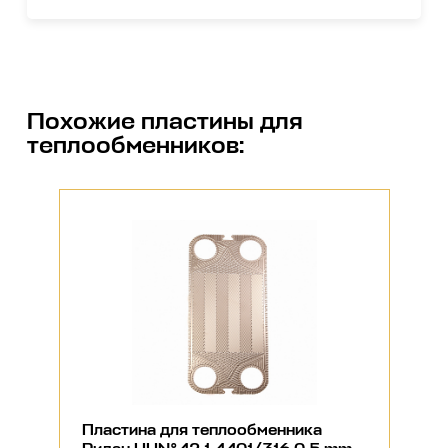
Похожие
пластины для
теплообменников
:
Пластина для теплообменника