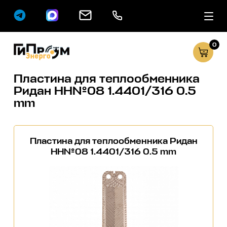
0
Сервисные услуг
Каталог
Пластина для теплообменника
Ридан НН№08 1.4401/316 0.5
mm
Пластина для теплообменника Ридан
НН№08 1.4401/316 0.5 mm