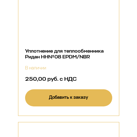
Уплотнение для теплообменника
Ридан НН№08 EPDM/NBR
В наличии
250,00 руб. с НДС
Добавить к заказу