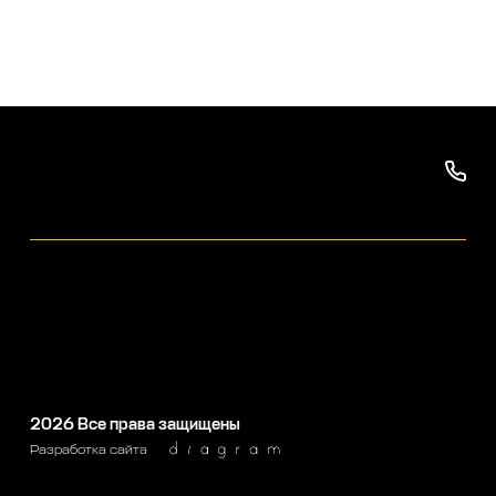
2026
Все права защищены
Разработка сайта