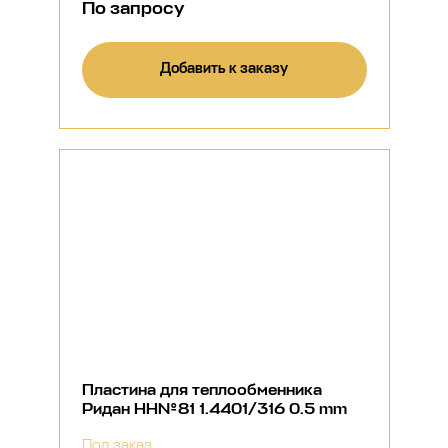
По запросу
Добавить к заказу
Пластина для теплообменника
Ридан НН№81 1.4401/316 0.5 mm
Под заказ