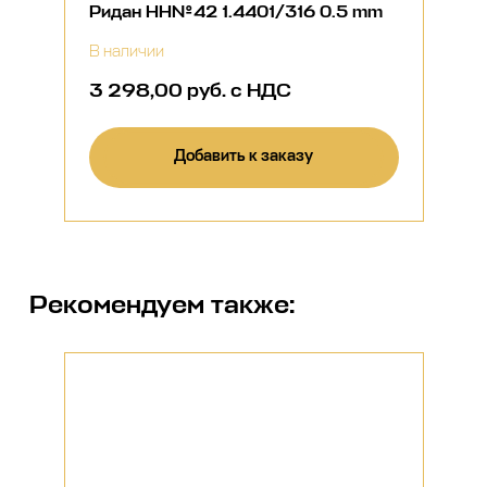
Ридан НН№42 1.4401/316 0.5 mm
В наличии
3 298,00 руб. с НДС
Добавить к заказу
Рекомендуем также: