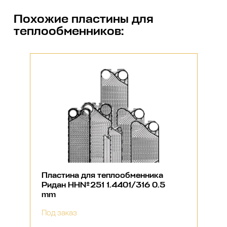
Похожие
пластины для
теплообменников
:
Пластина для теплообменника
Ридан НН№251 1.4401/316 0.5
mm
Под заказ