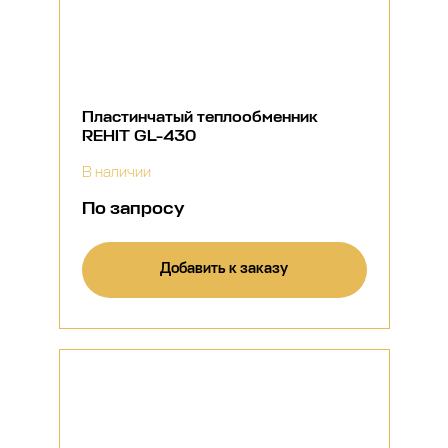
Пластинчатый теплообменник
REHIT GL-430
В наличии
По запросу
Добавить к заказу