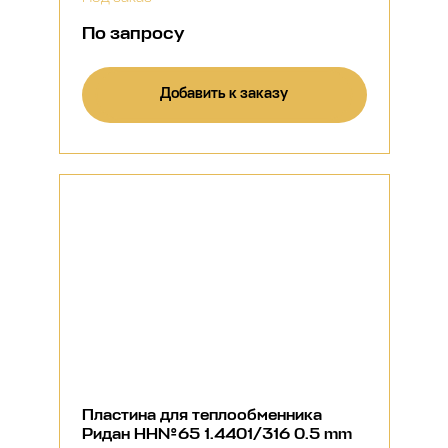
По запросу
Добавить к заказу
Пластина для теплообменника
Ридан НН№65 1.4401/316 0.5 mm