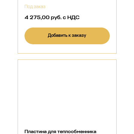
Под заказ
4 275,00 руб. с НДС
Добавить к заказу
Пластина для теплообменника