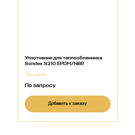
Уплотнение для теплообменника
Sondex S210 EPDM/NBR
Под заказ
По запросу
Добавить к заказу