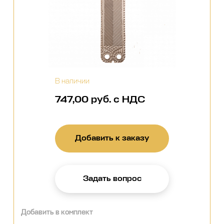
В наличии
747,00 руб. с НДС
Добавить к заказу
Задать вопрос
Добавить в комплект