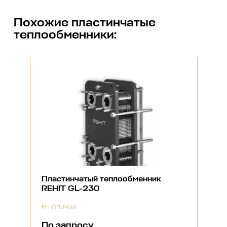
Похожие
пластинчатые
теплообменники
:
Пластинчатый теплообменник
REHIT GL-230
В наличии
По запросу