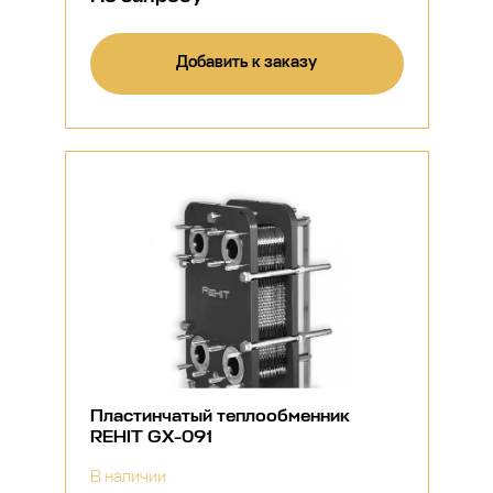
Добавить к заказу
Пластинчатый теплообменник
REHIT GX-091
В наличии