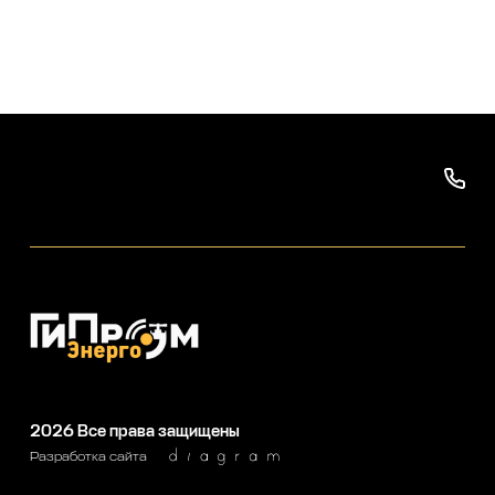
2026
Все права защищены
Разработка сайта