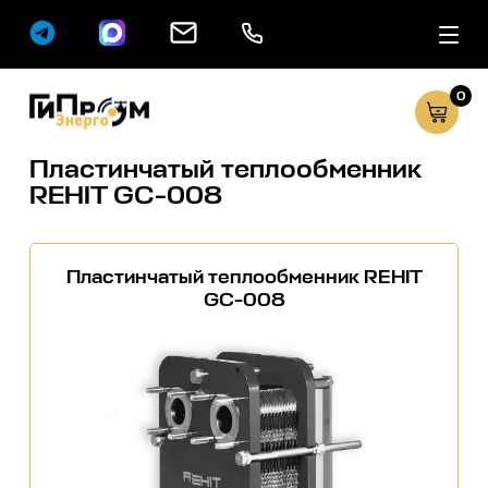
0
Сервисные услуг
Каталог
Пластинчатый теплообменник
REHIT GC-008
Пластинчатый теплообменник REHIT
GC-008