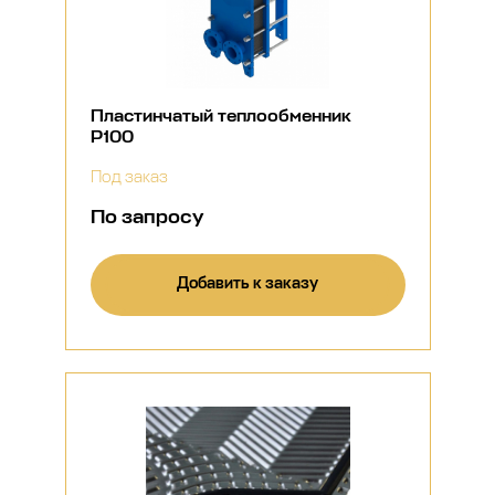
Пластинчатый теплообменник
P100
Под заказ
По запросу
Добавить к заказу