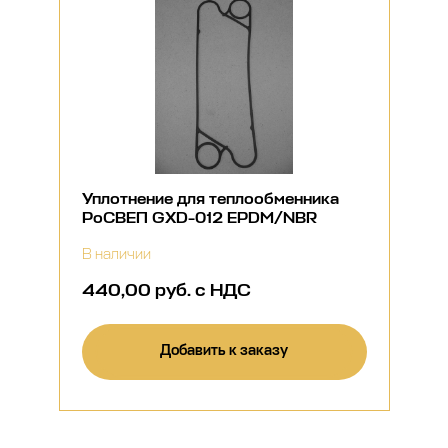
Уплотнение для теплообменника
РоСВЕП GXD-012 EPDM/NBR
В наличии
440,00 руб. с НДС
Добавить к заказу