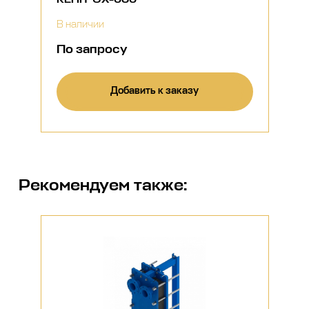
В наличии
По запросу
Добавить к заказу
Рекомендуем также: