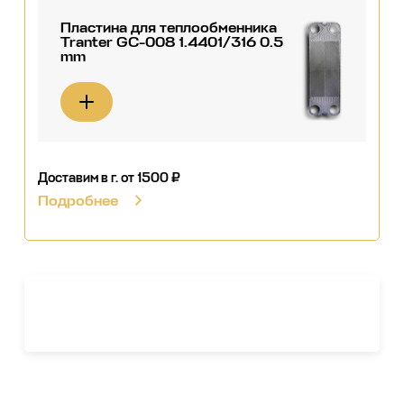
Пластина для теплообменника
Tranter GC-008 1.4401/316 0.5
mm
Доставим в г.
от 1500 ₽
Подробнее