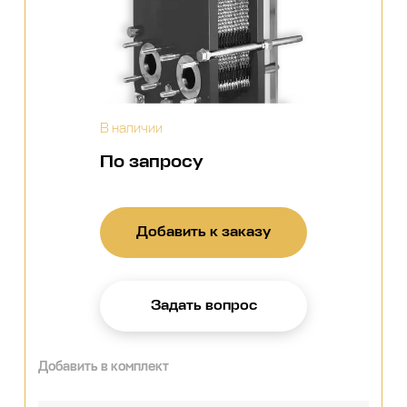
В наличии
По запросу
Добавить к заказу
Задать вопрос
Добавить в комплект