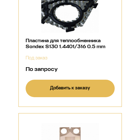
Пластина для теплообменника
Sondex S130 1.4401/316 0.5 mm
Под заказ
По запросу
Добавить к заказу