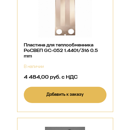
Пластина для теплообменника
РоСВЕП GC-052 1.4401/316 0.5
mm
В наличии
4 484,00 руб. с НДС
Добавить к заказу