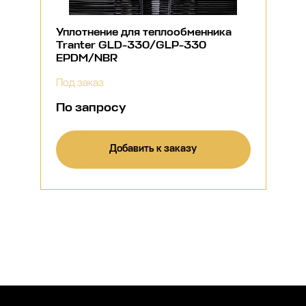
Уплотнение для теплообменника
Tranter GLD-330/GLP-330
EPDM/NBR
Под заказ
По запросу
Добавить к заказу