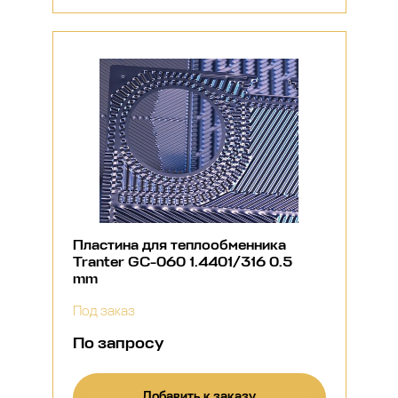
Пластина для теплообменника
Tranter GC-060 1.4401/316 0.5
mm
Под заказ
По запросу
Добавить к заказу