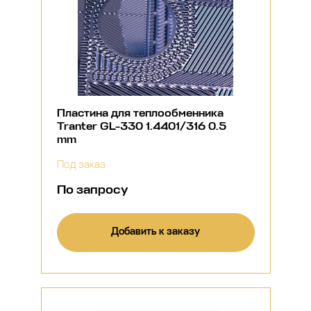
Пластина для теплообменника
Tranter GL-330 1.4401/316 0.5
mm
Под заказ
По запросу
Добавить к заказу