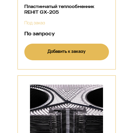
Пластинчатый теплообменник
REHIT GX-205
Под заказ
По запросу
Добавить к заказу