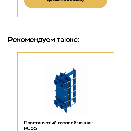
Рекомендуем также:
Пластинчатый теплообменник
P055