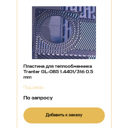
Пластина для теплообменника
Tranter GL-085 1.4401/316 0.5
mm
Под заказ
По запросу
Добавить к заказу