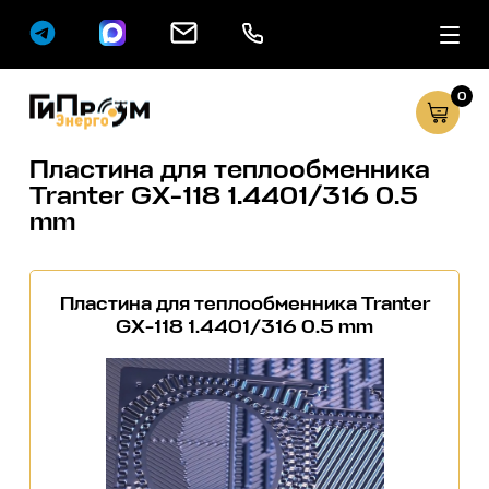
0
Сервисные услуг
Каталог
Пластина для теплообменника
Tranter GX-118 1.4401/316 0.5
mm
Пластина для теплообменника Tranter
GX-118 1.4401/316 0.5 mm