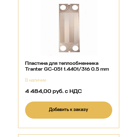
Пластина для теплообменника
Tranter GC-051 1.4401/316 0.5 mm
В наличии
4 484,00 руб. с НДС
Добавить к заказу