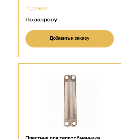
Под заказ
По запросу
Добавить к заказу
Пластина для теплообменника