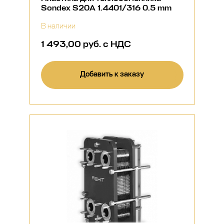
Sondex S20A 1.4401/316 0.5 mm
В наличии
1 493,00 руб. с НДС
Добавить к заказу