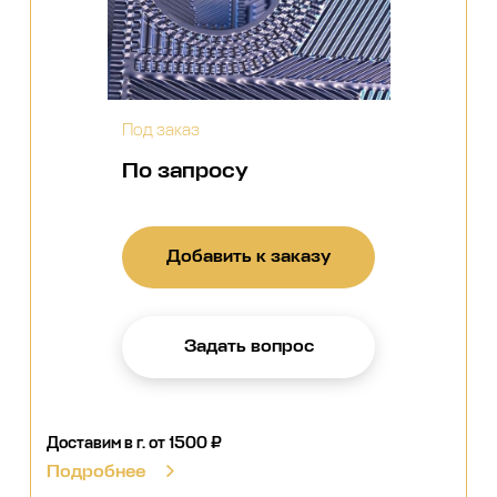
Под заказ
По запросу
Добавить к заказу
Задать вопрос
Доставим в г.
от 1500 ₽
Подробнее