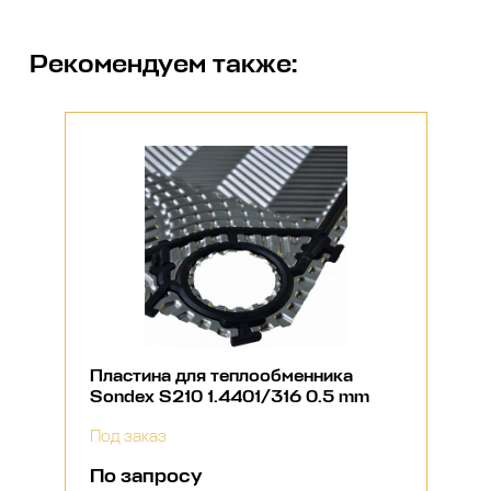
Рекомендуем также:
Пластина для теплообменника
Sondex S210 1.4401/316 0.5 mm
Под заказ
По запросу