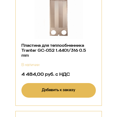
Пластина для теплообменника
Tranter GC-052 1.4401/316 0.5
mm
В наличии
4 484,00 руб. с НДС
Добавить к заказу