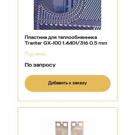
Пластина для теплообменника
Tranter GX-100 1.4401/316 0.5 mm
Под заказ
По запросу
Добавить к заказу