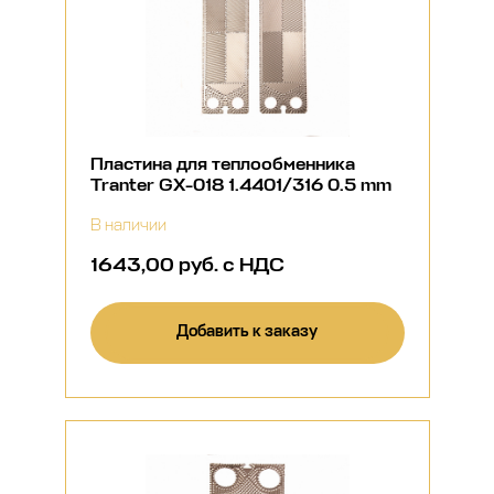
Пластина для теплообменника
Tranter GX-018 1.4401/316 0.5 mm
В наличии
1643,00 руб. с НДС
Добавить к заказу