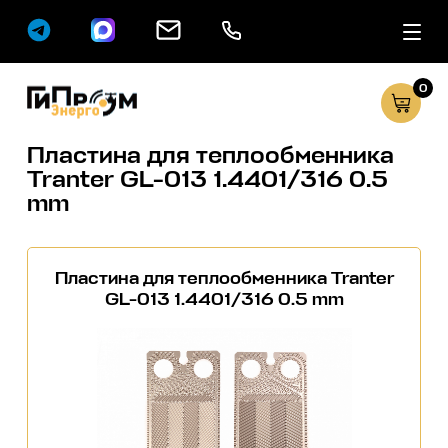
0
Сервисные услуг
Каталог
Пластина для теплообменника
Tranter GL-013 1.4401/316 0.5
mm
Пластина для теплообменника Tranter
GL-013 1.4401/316 0.5 mm