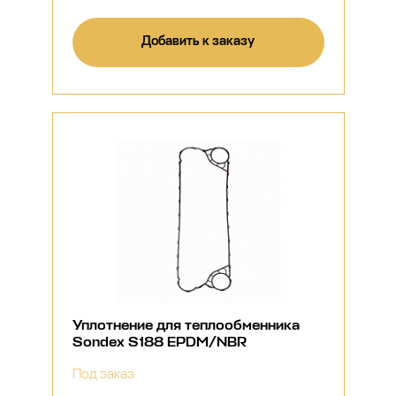
Добавить к заказу
Уплотнение для теплообменника
Sondex S188 EPDM/NBR
Под заказ