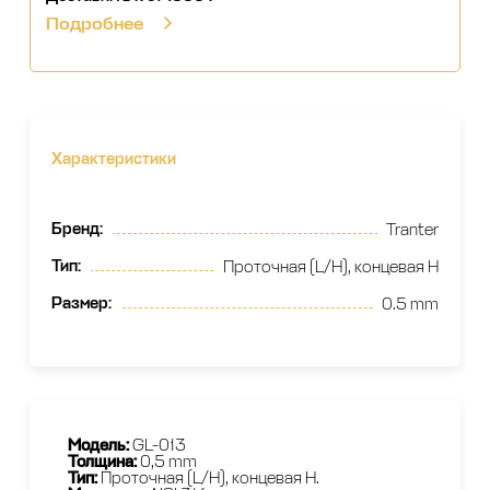
Подробнее
Характеристики
Бренд
:
Tranter
Тип
:
Проточная (L/H), концевая H
Размер
:
0.5 mm
Модель:
GL-013
Толщина:
0,5 mm
Тип:
Проточная (L/H), концевая H.