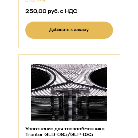
В наличии
250,00 руб. с НДС
Добавить к заказу
Уплотнение для теплообменника
Tranter GLD-085/GLP-085