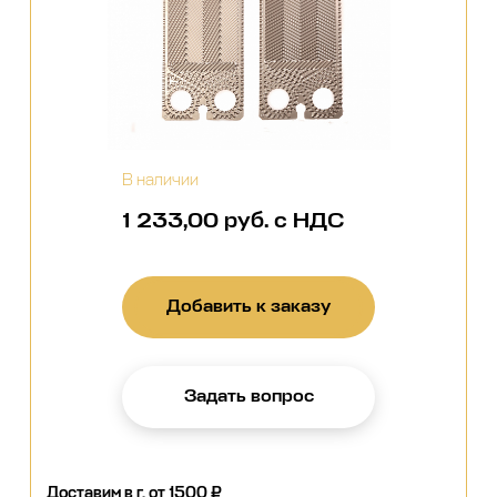
В наличии
1 233,00 руб. с НДС
Добавить к заказу
Задать вопрос
Доставим в г.
от 1500 ₽