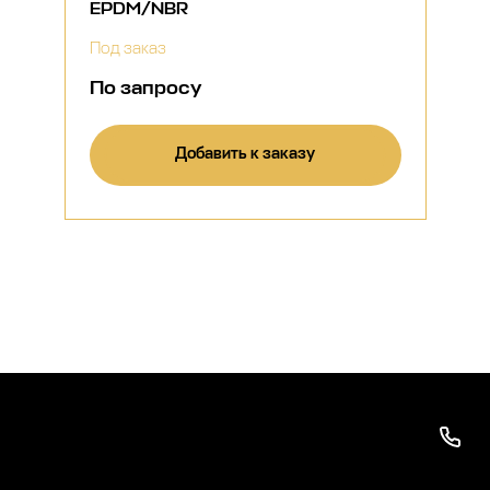
EPDM/NBR
Под заказ
По запросу
Добавить к заказу