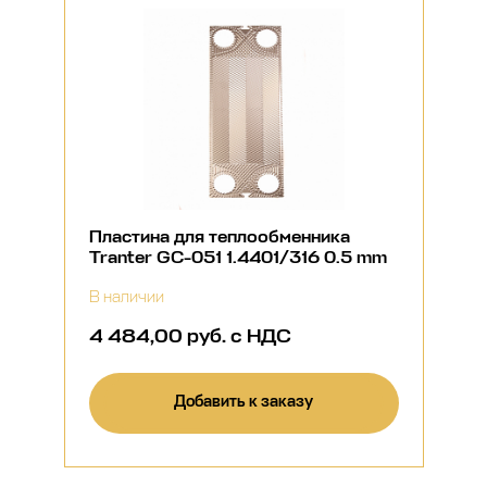
Пластина для теплообменника
Tranter GC-051 1.4401/316 0.5 mm
В наличии
4 484,00 руб. с НДС
Добавить к заказу