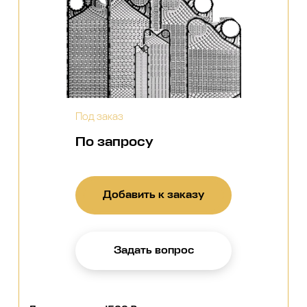
Под заказ
По запросу
Добавить к заказу
Задать вопрос