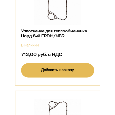
Уплотнение для теплообменника
Норд S41 EPDM/NBR
В наличии
712,00 руб. с НДС
Добавить к заказу