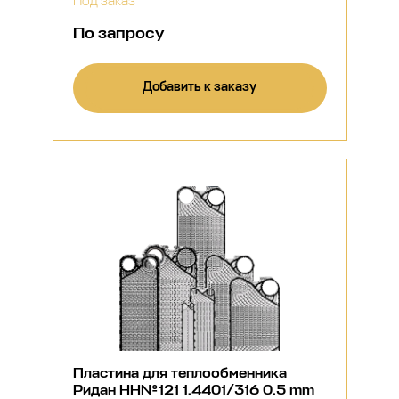
Под заказ
По запросу
Добавить к заказу
Пластина для теплообменника
Ридан НН№121 1.4401/316 0.5 mm