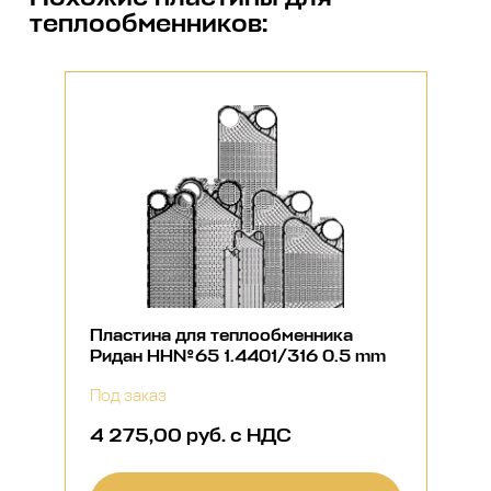
теплообменников
:
Пластина для теплообменника
Ридан НН№65 1.4401/316 0.5 mm
Под заказ
4 275,00 руб. с НДС