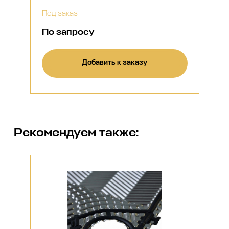
Под заказ
По запросу
Добавить к заказу
Рекомендуем также: