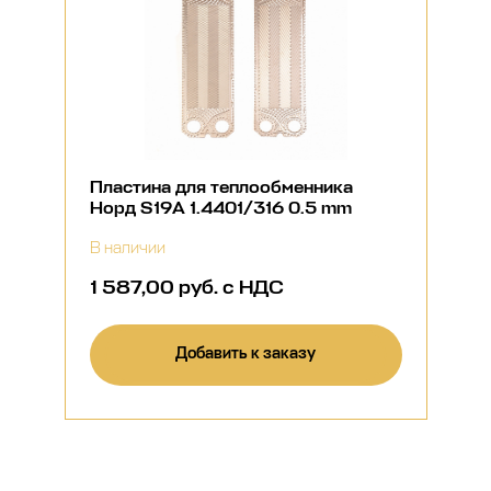
Пластина для теплообменника
Норд S19A 1.4401/316 0.5 mm
В наличии
1 587,00 руб. с НДС
Добавить к заказу