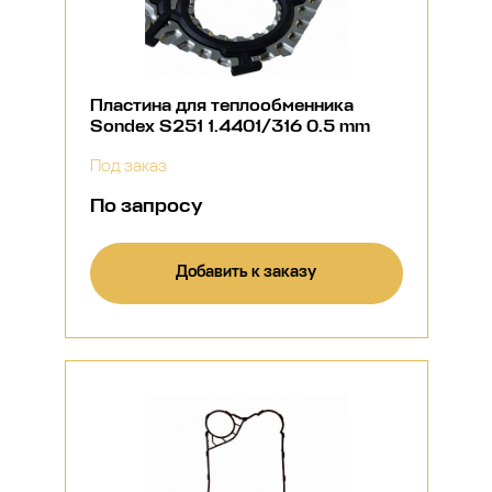
Пластина для теплообменника
Sondex S251 1.4401/316 0.5 mm
Под заказ
По запросу
Добавить к заказу