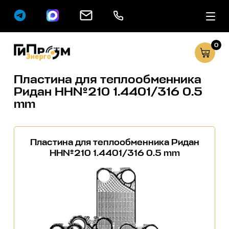
0
Сервисные услуг
Каталог
Пластина для теплообменника
Ридан НН№210 1.4401/316 0.5
mm
Пластина для теплообменника Ридан
НН№210 1.4401/316 0.5 mm