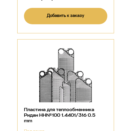
Добавить к заказу
Пластина для теплообменника
Ридан НН№100 1.4401/316 0.5
mm