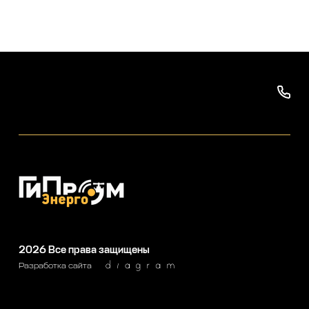
2026
Все права защищены
Разработка сайта