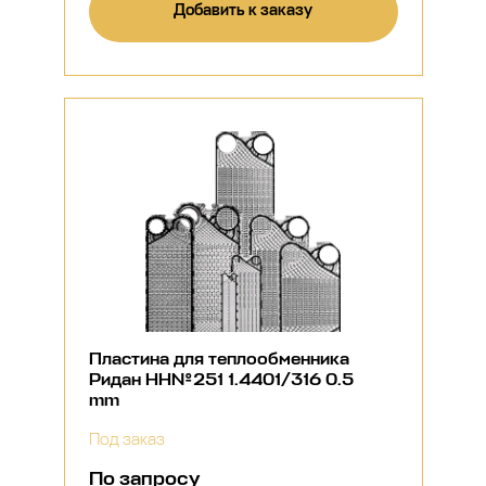
Добавить к заказу
Пластина для теплообменника
Ридан НН№251 1.4401/316 0.5
mm
Под заказ
По запросу