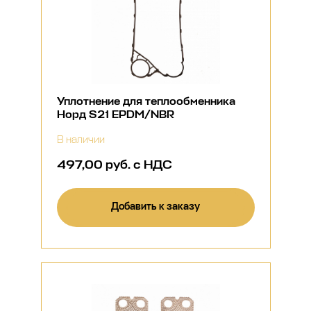
Уплотнение для теплообменника
Норд S21 EPDM/NBR
В наличии
497,00 руб. с НДС
Добавить к заказу