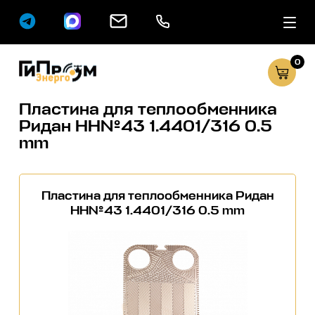
0
Сервисные услуг
Каталог
Пластина для теплообменника
Ридан НН№43 1.4401/316 0.5
mm
Пластина для теплообменника Ридан
НН№43 1.4401/316 0.5 mm