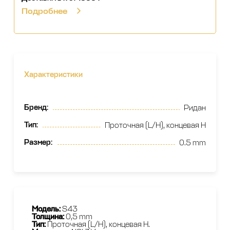
Подробнее
Характеристики
Бренд
:
Ридан
Тип
:
Проточная (L/H), концевая H
Размер
:
0.5 mm
Модель:
S43
Толщина:
0,5 mm
Тип:
Проточная (L/H), концевая H.