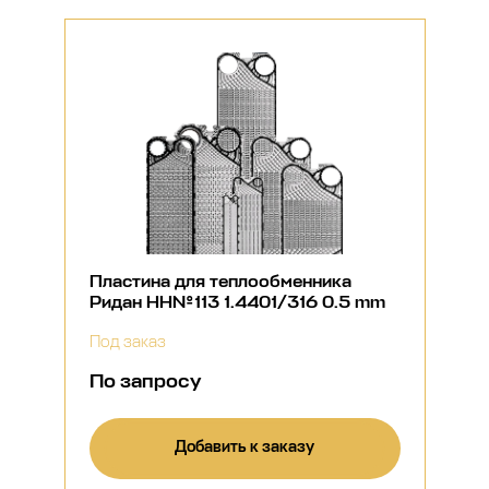
Пластина для теплообменника
Ридан НН№113 1.4401/316 0.5 mm
Под заказ
По запросу
Добавить к заказу