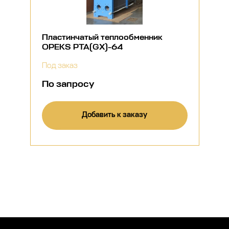
Пластинчатый теплообменник
OPEKS PTA(GX)-64
Под заказ
По запросу
Добавить к заказу