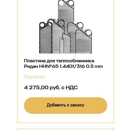
Пластина для теплообменника
Ридан НН№65 1.4401/316 0.5 mm
Под заказ
4 275,00 руб. с НДС
Добавить к заказу