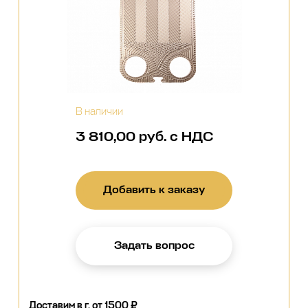
В наличии
3 810,00 руб. с НДС
Добавить к заказу
Задать вопрос
Доставим в г.
от 1500 ₽