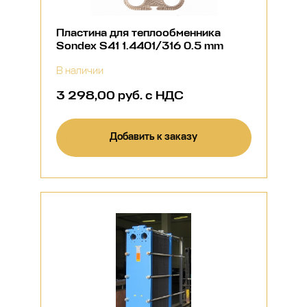
Пластина для теплообменника
Sondex S41 1.4401/316 0.5 mm
В наличии
3 298,00 руб. с НДС
Добавить к заказу