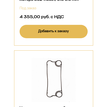
Под заказ
4 355,00 руб. с НДС
Добавить к заказу