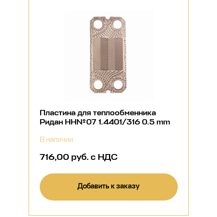
Пластина для теплообменника
Ридан НН№07 1.4401/316 0.5 mm
В наличии
716,00 руб. с НДС
Добавить к заказу