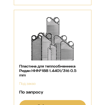
Пластина для теплообменника
Ридан НН№188 1.4401/316 0.5
mm
Под заказ
По запросу