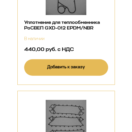
Уплотнение для теплообменника
РоСВЕП GXD-012 EPDM/NBR
В наличии
440,00 руб. с НДС
Добавить к заказу