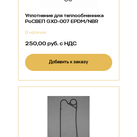
Уплотнение для теплообменника
РоСВЕП GXD-007 EPDM/NBR
В наличии
250,00 руб. с НДС
Добавить к заказу