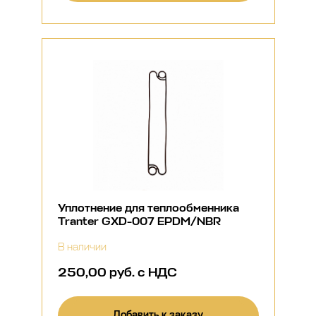
Уплотнение для теплообменника
Tranter GXD-007 EPDM/NBR
В наличии
250,00 руб. с НДС
Добавить к заказу