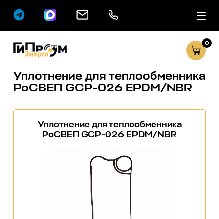
0
Сервисные услуг
Каталог
Уплотнение для теплообменника
РоСВЕП GCP-026 EPDM/NBR
Уплотнение для теплообменника
РоСВЕП GCP-026 EPDM/NBR