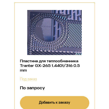
Пластина для теплообменника
Tranter GX-265 1.4401/316 0.5
mm
Под заказ
По запросу
Добавить к заказу