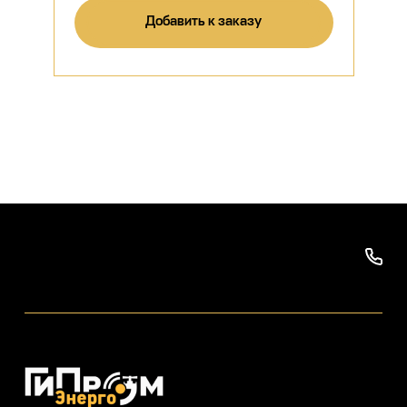
Добавить к заказу