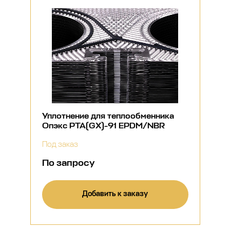
Уплотнение для теплообменника
Опэкс РТА(GX)-91 EPDM/NBR
Под заказ
По запросу
Добавить к заказу