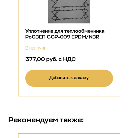
Уплотнение для теплообменника
РоСВЕП GCP-009 EPDM/NBR
В наличии
377,00 руб. с НДС
Добавить к заказу
Рекомендуем также: