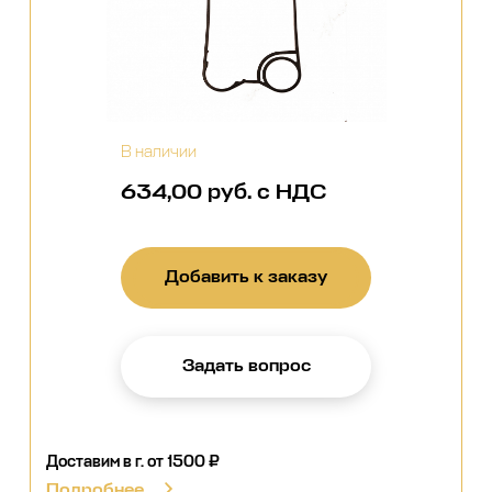
В наличии
634,00 руб. с НДС
Добавить к заказу
Задать вопрос
Доставим в г.
от 1500 ₽
Подробнее