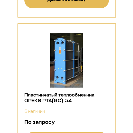
Пластинчатый теплообменник
OPEKS PTA(GC)-54
В наличии
По запросу