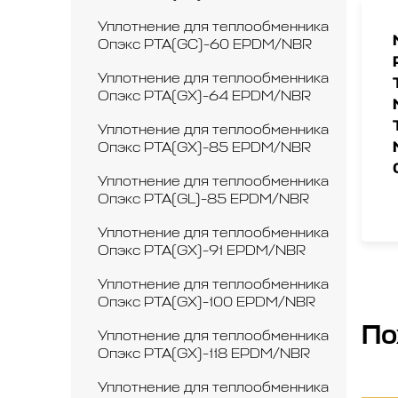
Уплотнение для теплообменника
Опэкс РТА(GC)-60 EPDM/NBR
Уплотнение для теплообменника
Опэкс РТА(GX)-64 EPDM/NBR
Уплотнение для теплообменника
Опэкс РТА(GX)-85 EPDM/NBR
Уплотнение для теплообменника
Опэкс РТА(GL)-85 EPDM/NBR
Уплотнение для теплообменника
Опэкс РТА(GX)-91 EPDM/NBR
Уплотнение для теплообменника
Опэкс РТА(GX)-100 EPDM/NBR
По
Уплотнение для теплообменника
Опэкс РТА(GX)-118 EPDM/NBR
Уплотнение для теплообменника