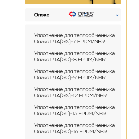
Опэкс
Уплотнение для теплообменника
Опэкс РТА(GX)-7 EPDM/NBR
Уплотнение для теплообменника
Опэкс РТА(GC)-8 EPDM/NBR
Уплотнение для теплообменника
Опэкс РТА(GC)-9 EPDM/NBR
Уплотнение для теплообменника
Опэкс РТА(GX)-12 EPDM/NBR
Уплотнение для теплообменника
Опэкс РТА(GL)-13 EPDM/NBR
Уплотнение для теплообменника
Опэкс РТА(GC)-16 EPDM/NBR