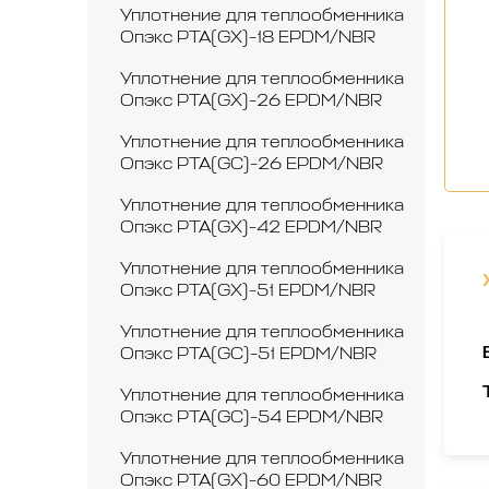
Уплотнение для теплообменника
Опэкс РТА(GX)-18 EPDM/NBR
Уплотнение для теплообменника
Опэкс РТА(GX)-26 EPDM/NBR
Уплотнение для теплообменника
Опэкс РТА(GC)-26 EPDM/NBR
Уплотнение для теплообменника
Опэкс РТА(GX)-42 EPDM/NBR
Уплотнение для теплообменника
Опэкс РТА(GX)-51 EPDM/NBR
Уплотнение для теплообменника
Опэкс РТА(GC)-51 EPDM/NBR
Уплотнение для теплообменника
Опэкс РТА(GC)-54 EPDM/NBR
Уплотнение для теплообменника
Опэкс РТА(GX)-60 EPDM/NBR