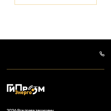
2026
Все права защищены