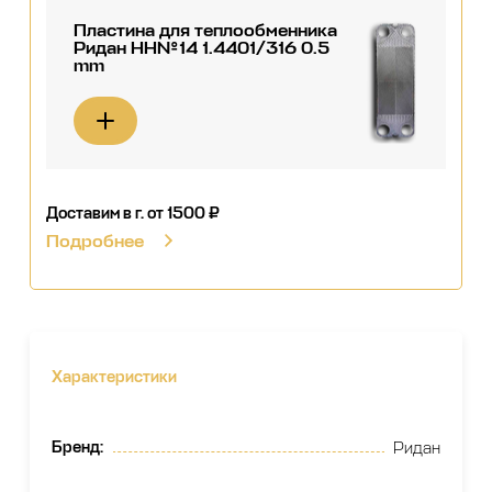
Пластина для теплообменника
Ридан НН№14 1.4401/316 0.5
mm
Доставим в г.
от 1500 ₽
Подробнее
Характеристики
Бренд
:
Ридан