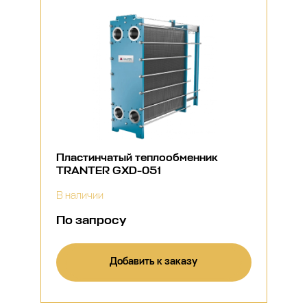
Пластинчатый теплообменник
TRANTER GXD-051
В наличии
По запросу
Добавить к заказу