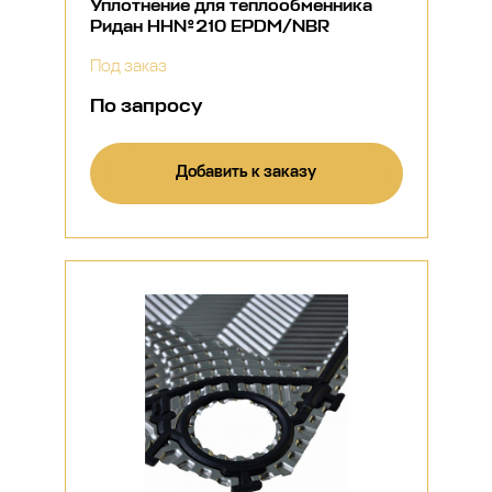
Уплотнение для теплообменника
Ридан НН№210 EPDM/NBR
Под заказ
По запросу
Добавить к заказу