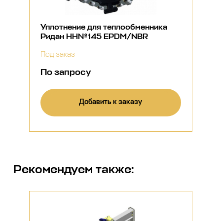
Уплотнение для теплообменника
Ридан НН№145 EPDM/NBR
Под заказ
По запросу
Добавить к заказу
Рекомендуем также: