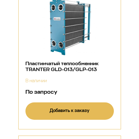
Пластинчатый теплообменник
TRANTER GLD-013/GLP-013
В наличии
По запросу
Добавить к заказу