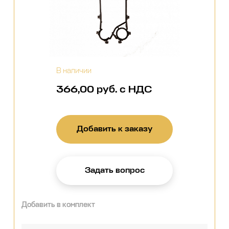
В наличии
366,00 руб. с НДС
Добавить к заказу
Задать вопрос
Добавить в комплект