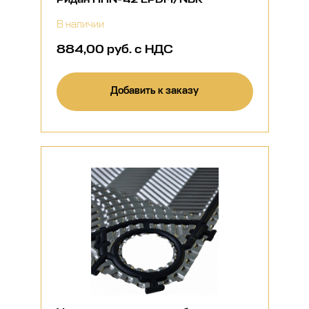
В наличии
884,00 руб. с НДС
Добавить к заказу