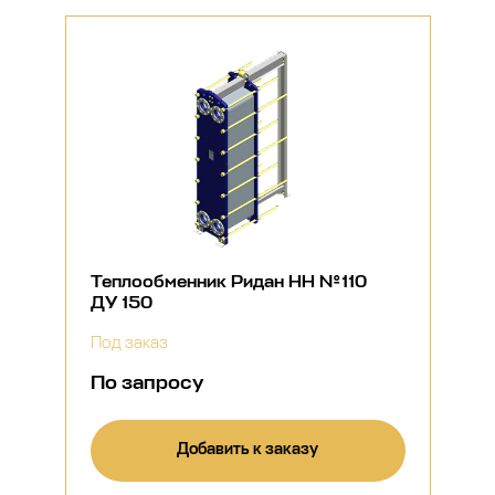
Теплообменник Ридан НН №110
ДУ 150
Под заказ
По запросу
Добавить к заказу