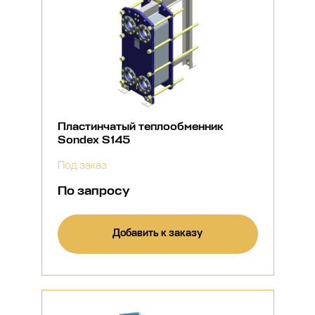
Пластинчатый теплообменник
Sondex S145
Под заказ
По запросу
Добавить к заказу