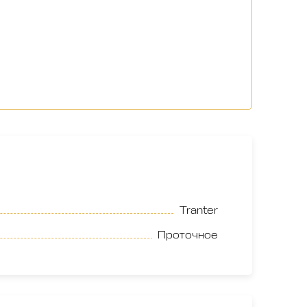
Tranter
Проточное