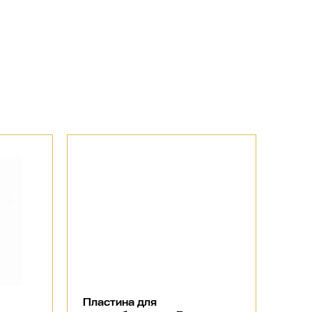
Пластина для