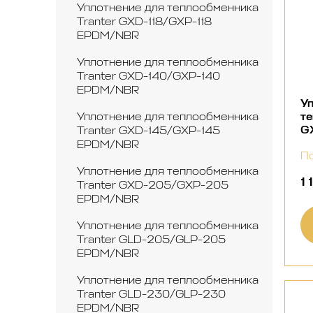
Уплотнение для теплообменника
Tranter GXD-118/GXP-118
EPDM/NBR
Уплотнение для теплообменника
Tranter GXD-140/GXP-140
EPDM/NBR
Уп
Уплотнение для теплообменника
те
G
Tranter GXD-145/GXP-145
EPDM/NBR
По
Уплотнение для теплообменника
1
Tranter GXD-205/GXP-205
EPDM/NBR
Уплотнение для теплообменника
Tranter GLD-205/GLP-205
EPDM/NBR
Уплотнение для теплообменника
Tranter GLD-230/GLP-230
EPDM/NBR