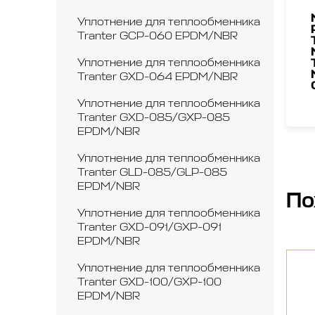
Уплотнение для теплообменника
Tranter GCP-060 EPDM/NBR
Уплотнение для теплообменника
Tranter GXD-064 EPDM/NBR
Уплотнение для теплообменника
Tranter GXD-085/GXP-085
EPDM/NBR
Уплотнение для теплообменника
Tranter GLD-085/GLP-085
EPDM/NBR
По
Уплотнение для теплообменника
Tranter GXD-091/GXP-091
EPDM/NBR
Уплотнение для теплообменника
Tranter GXD-100/GXP-100
EPDM/NBR