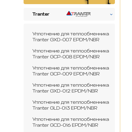
Tranter
Уплотнение для теплообменника
Tranter GXD-007 EPDM/NBR
Уплотнение для теплообменника
Tranter GCP-008 EPDM/NBR
Уплотнение для теплообменника
Tranter GCP-009 EPDM/NBR
Уплотнение для теплообменника
Tranter GXD-012 EPDM/NBR
Уплотнение для теплообменника
Tranter GLD-013 EPDM/NBR
Уплотнение для теплообменника
Tranter GCD-016 EPDM/NBR