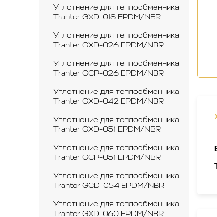
Уплотнение для теплообменника
Tranter GXD-018 EPDM/NBR
Уплотнение для теплообменника
Tranter GXD-026 EPDM/NBR
Уплотнение для теплообменника
Tranter GCP-026 EPDM/NBR
Уплотнение для теплообменника
Tranter GXD-042 EPDM/NBR
Уплотнение для теплообменника
Tranter GXD-051 EPDM/NBR
Уплотнение для теплообменника
Tranter GCP-051 EPDM/NBR
Уплотнение для теплообменника
Tranter GCD-054 EPDM/NBR
Уплотнение для теплообменника
Tranter GXD-060 EPDM/NBR