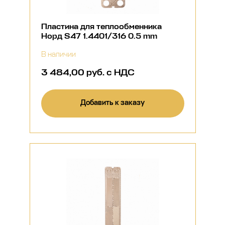
Пластина для теплообменника
Норд S47 1.4401/316 0.5 mm
В наличии
3 484,00 руб. с НДС
Добавить к заказу