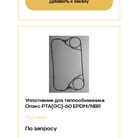
Добавить к заказу
Уплотнение для теплообменника
Опэкс РТА(GC)-60 EPDM/NBR
Под заказ
По запросу