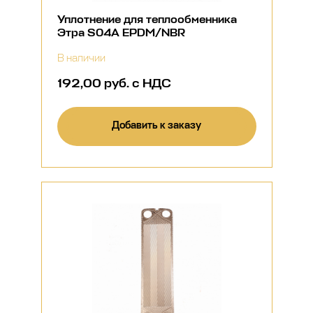
Уплотнение для теплообменника
Этра S04A EPDM/NBR
В наличии
192,00 руб. с НДС
Добавить к заказу