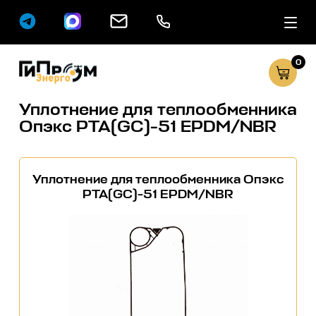
0
Сервисные услуг
Каталог
Уплотнение для теплообменника
Опэкс РТА(GC)-51 EPDM/NBR
Уплотнение для теплообменника Опэкс
РТА(GC)-51 EPDM/NBR