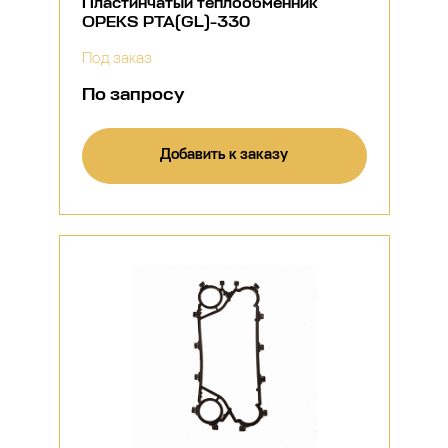
Пластинчатый теплообменник
OPEKS PTA(GL)-330
Под заказ
По запросу
Добавить к заказу