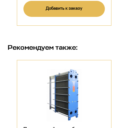
Добавить к заказу
Рекомендуем также: