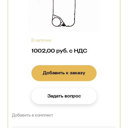
В наличии
1002,00 руб. с НДС
Добавить к заказу
Задать вопрос
Добавить в комплект