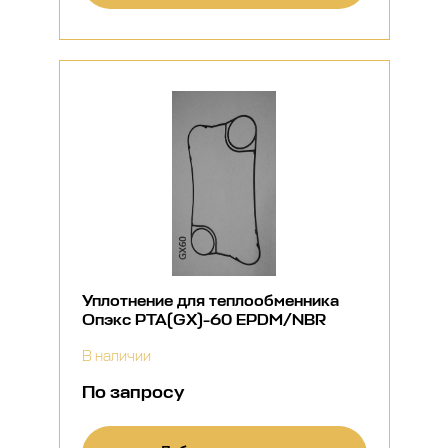
Уплотнение для теплообменника
Опэкс РТА(GX)-60 EPDM/NBR
В наличии
По запросу