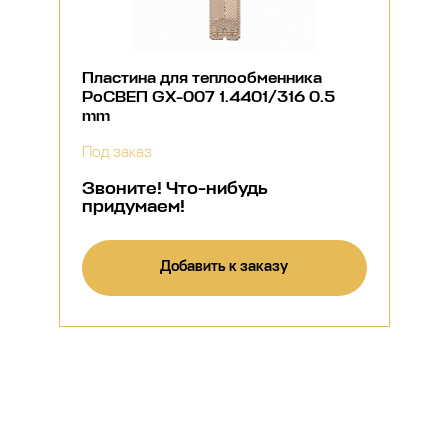
Пластина для теплообменника
РоСВЕП GX-007 1.4401/316 0.5
mm
Под заказ
Звоните! Что-нибудь
придумаем!
Добавить к заказу