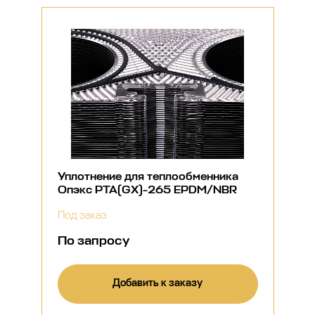
Уплотнение для теплообменника
Опэкс РТА(GX)-265 EPDM/NBR
Под заказ
По запросу
Добавить к заказу