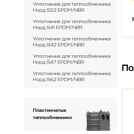
Уплотнение для теплообменника
Норд S22 EPDM/NBR
Уплотнение для теплообменника
Норд S41 EPDM/NBR
Уплотнение для теплообменника
Норд S42 EPDM/NBR
Уплотнение для теплообменника
Норд S47 EPDM/NBR
По
Уплотнение для теплообменника
Норд S62 EPDM/NBR
Пластинчатые
теплообменники