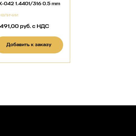
-042 1.4401/316 0.5 mm
наличии
 491,00 руб. с НДС
Добавить к заказу