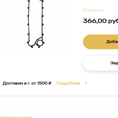
В наличии
366,00 ру
Добав
Зад
Доставим в г.
от 1500 ₽
Подробнее
Характеристики