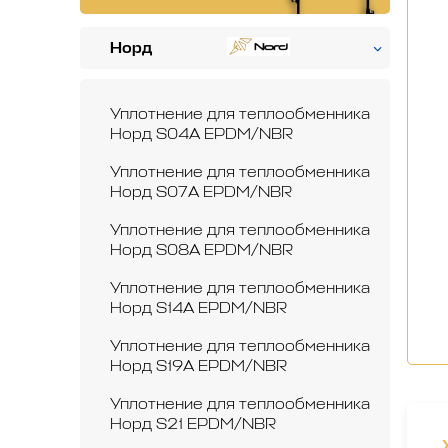
Норд
Уплотнение для теплообменника
Норд S04A EPDM/NBR
Уплотнение для теплообменника
Норд S07A EPDM/NBR
Уплотнение для теплообменника
Норд S08A EPDM/NBR
Уплотнение для теплообменника
Норд S14A EPDM/NBR
Уплотнение для теплообменника
Норд S19A EPDM/NBR
Уплотнение для теплообменника
Норд S21 EPDM/NBR