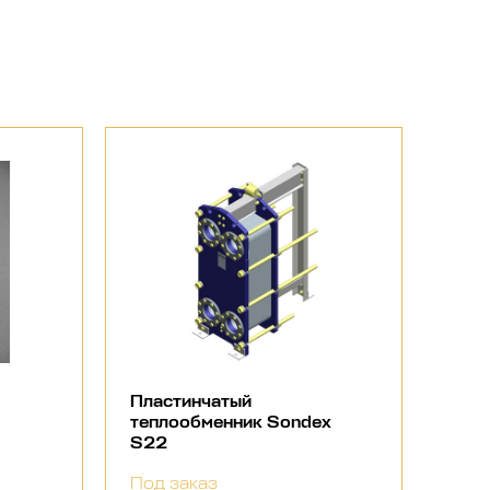
Пластинчатый
теплообменник Sondex
S22
Под заказ