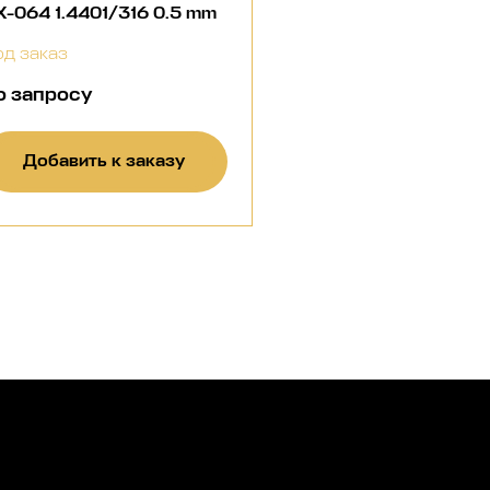
-064 1.4401/316 0.5 mm
д заказ
о запросу
Добавить к заказу