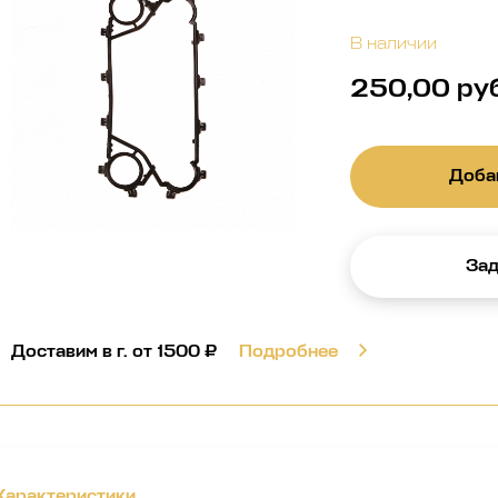
В наличии
250,00 ру
Добав
Зад
Доставим в г.
от 1500 ₽
Подробнее
Характеристики