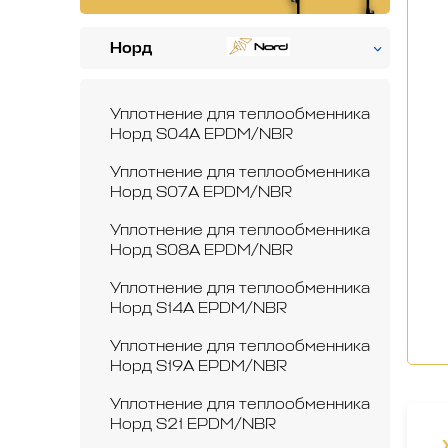
Норд
Уплотнение для теплообменника
Норд S04A EPDM/NBR
Уплотнение для теплообменника
Норд S07A EPDM/NBR
Уплотнение для теплообменника
Норд S08A EPDM/NBR
Уплотнение для теплообменника
Норд S14A EPDM/NBR
Уплотнение для теплообменника
Норд S19A EPDM/NBR
Уплотнение для теплообменника
Норд S21 EPDM/NBR