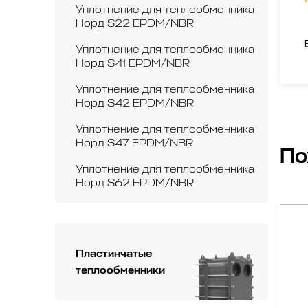
Уплотнение для теплообменника
Норд S22 EPDM/NBR
Уплотнение для теплообменника
Норд S41 EPDM/NBR
Уплотнение для теплообменника
Норд S42 EPDM/NBR
Уплотнение для теплообменника
Норд S47 EPDM/NBR
По
Уплотнение для теплообменника
Норд S62 EPDM/NBR
Пластинчатые
теплообменники