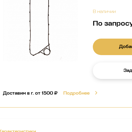
В наличии
По запрос
Добав
Зад
Доставим в г.
от 1500 ₽
Подробнее
Характеристики