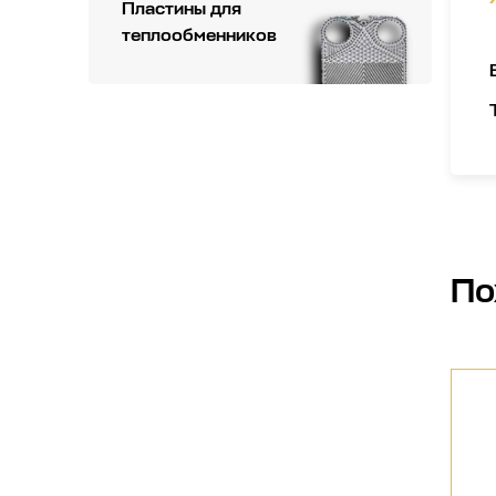
Пластины для
теплообменников
По