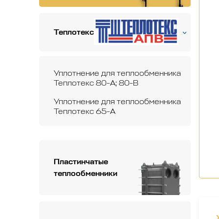
Теплотекс
Уплотнение для теплообменника
Теплотекс 80-А; 80-B
Уплотнение для теплообменника
Теплотекс 65-А
Пластинчатые
теплообменники