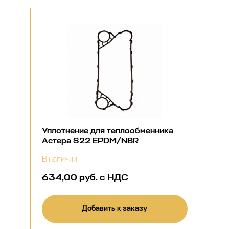
Уплотнение для теплообменника
Астера S22 EPDM/NBR
В наличии
634,00 руб. с НДС
Добавить к заказу