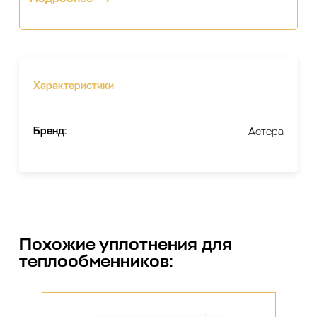
Характеристики
Бренд
:
Астера
Похожие
уплотнения для
теплообменников
: