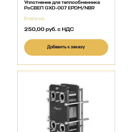
Уплотнение для теплообменника
РоСВЕП GXD-007 EPDM/NBR
В наличии
250,00 руб. с НДС
Добавить к заказу