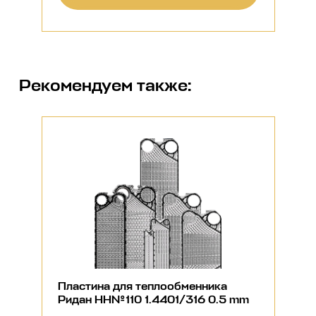
Рекомендуем также:
Пластина для теплообменника
Ридан НН№110 1.4401/316 0.5 mm