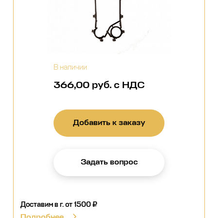
В наличии
366,00 руб. с НДС
Добавить к заказу
Задать вопрос
Доставим в г.
от 1500 ₽
Подробнее