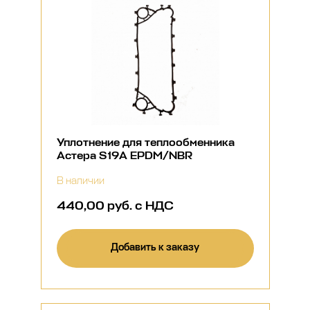
Уплотнение для теплообменника
Астера S19A EPDM/NBR
В наличии
440,00 руб. с НДС
Добавить к заказу