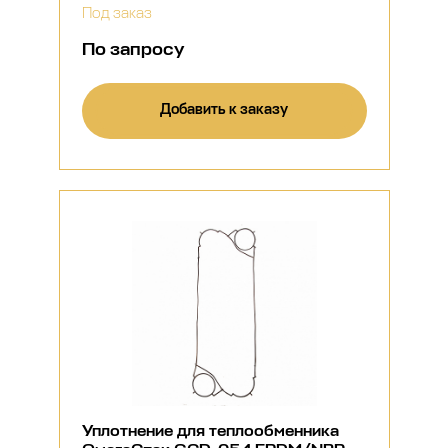
Под заказ
По запросу
Добавить к заказу
Уплотнение для теплообменника