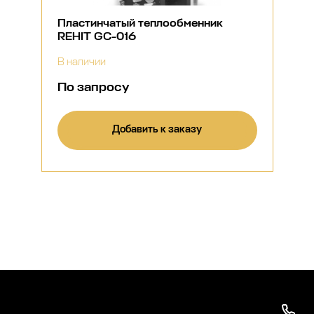
Пластинчатый теплообменник
REHIT GC-016
В наличии
По запросу
Добавить к заказу