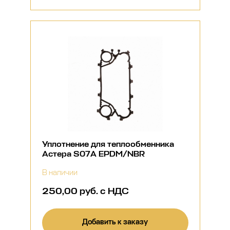
Уплотнение для теплообменника
Астера S07A EPDM/NBR
В наличии
250,00 руб. с НДС
Добавить к заказу