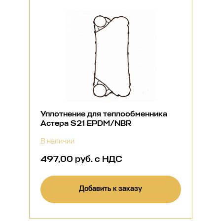
Уплотнение для теплообменника
Астера S21 EPDM/NBR
В наличии
497,00 руб. с НДС
Добавить к заказу