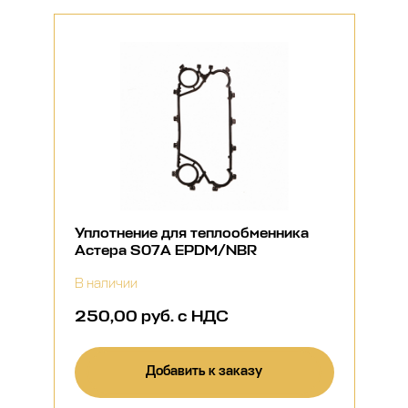
Уплотнение для теплообменника
Астера S07A EPDM/NBR
В наличии
250,00 руб. с НДС
Добавить к заказу