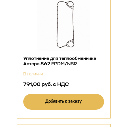
Уплотнение для теплообменника
Астера S62 EPDM/NBR
В наличии
791,00 руб. с НДС
Добавить к заказу