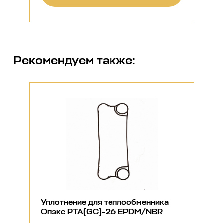
Рекомендуем также:
Уплотнение для теплообменника
Опэкс РТА(GC)-26 EPDM/NBR