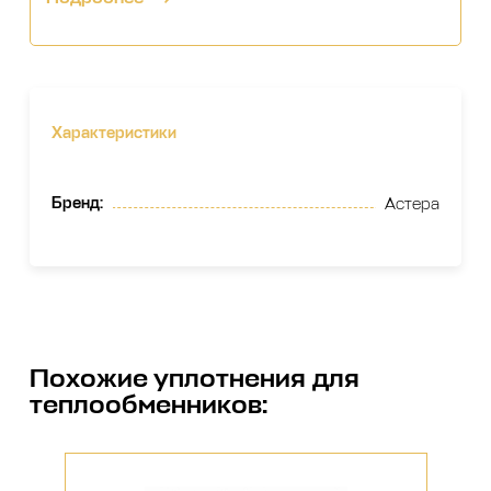
Характеристики
Бренд
:
Астера
Похожие
уплотнения для
теплообменников
: