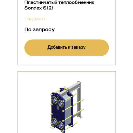
Пластинчатый теплообменник
Sondex S121
Под заказ
По запросу
Добавить к заказу