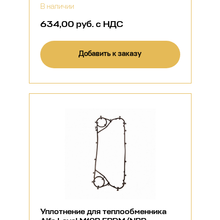
В наличии
634,00 руб. с НДС
Добавить к заказу
Уплотнение для теплообменника