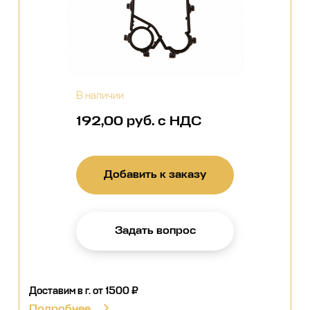
В наличии
192,00 руб. с НДС
Добавить к заказу
Задать вопрос
Доставим в г.
от 1500 ₽
Подробнее