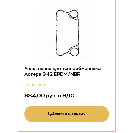
Уплотнение для теплообменника
Астера S42 EPDM/NBR
В наличии
884,00 руб. с НДС
Добавить к заказу