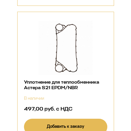
Уплотнение для теплообменника
Астера S21 EPDM/NBR
В наличии
497,00 руб. с НДС
Добавить к заказу