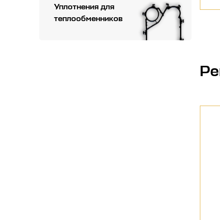
Уплотнения для
теплообменников
Ре