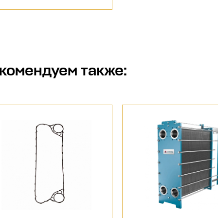
комендуем также: