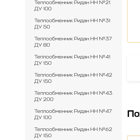
Теплообменник Ридан НН №21
ДУ 100
Теплообменник Ридан НН №31
ДУ 50
Теплообменник Ридан НН №37
ДУ 80
Теплообменник Ридан НН №41
ДУ 150
Теплообменник Ридан НН №42
ДУ 150
Теплообменник Ридан НН №43
ДУ 200
Теплообменник Ридан НН №47
По
ДУ 100
Теплообменник Ридан НН №62
ДУ 150