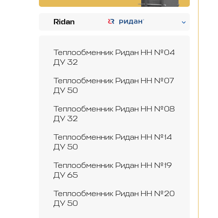
Ridan
Теплообменник Ридан НН №04
ДУ 32
Теплообменник Ридан НН №07
ДУ 50
Теплообменник Ридан НН №08
ДУ 32
Теплообменник Ридан НН №14
ДУ 50
Теплообменник Ридан НН №19
ДУ 65
Теплообменник Ридан НН №20
ДУ 50