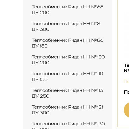
Теплообменник Ридан НН №65
ДУ 200
Теплообменник Ридан НН №81
ДУ 300
Теплообменник Ридан НН №86
ДУ 150
Теплообменник Ридан НН №100
ДУ 200
Т
№
Теплообменник Ридан НН №110
ДУ 150
По
Теплообменник Ридан НН №113
П
ДУ 250
Теплообменник Ридан НН №121
ДУ 300
Теплообменник Ридан НН №130