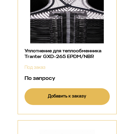
Уплотнение для теплообменника
Tranter GXD-265 EPDM/NBR
Под заказ
По запросу
Добавить к заказу