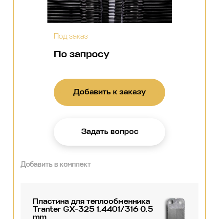
Под заказ
По запросу
Добавить к заказу
Задать вопрос
Добавить в комплект
Пластина для теплообменника
Tranter GX-325 1.4401/316 0.5
mm