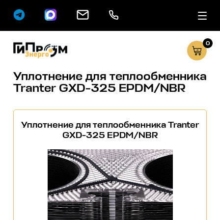
0
Сервисные услуг
Каталог
Уплотнение для теплообменника
Tranter GXD-325 EPDM/NBR
Уплотнение для теплообменника Tranter
GXD-325 EPDM/NBR