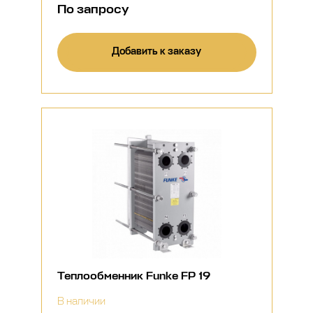
По запросу
Добавить к заказу
Теплообменник Funke FP 19
В наличии