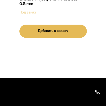
0.5 mm
Под заказ
Добавить к заказу