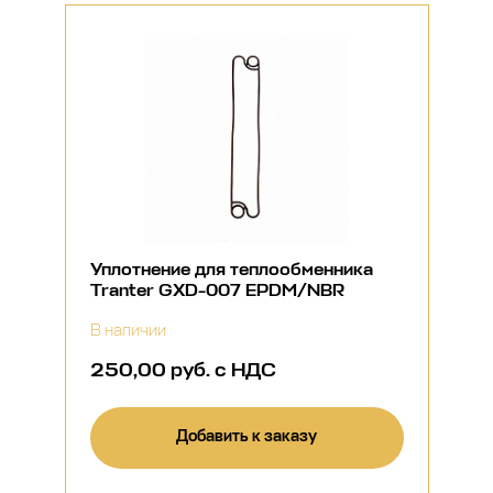
Уплотнение для теплообменника
Tranter GXD-007 EPDM/NBR
В наличии
250,00 руб. с НДС
Добавить к заказу