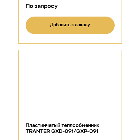
По запросу
Добавить к заказу
Пластинчатый теплообменник
TRANTER GXD-091/GXP-091