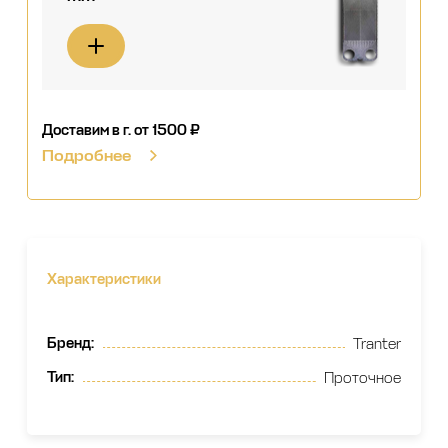
Доставим в г.
от 1500 ₽
Подробнее
Характеристики
Бренд
:
Tranter
Тип
:
Проточное