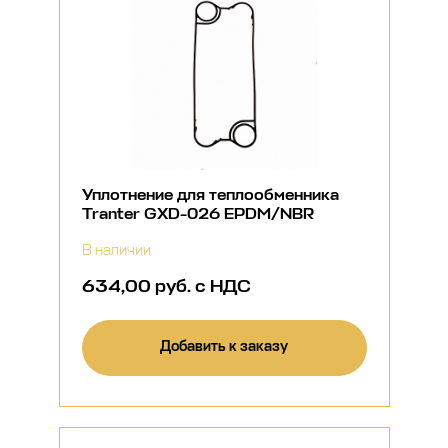
Уплотнение для теплообменника
Tranter GXD-026 EPDM/NBR
В наличии
634,00 руб. с НДС
Добавить к заказу