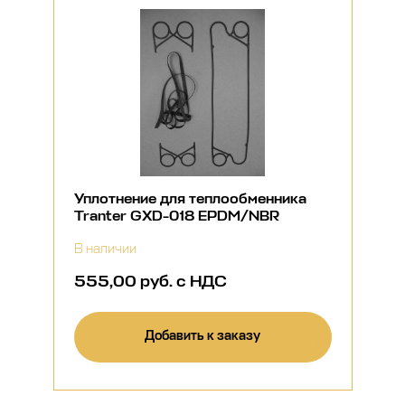
Уплотнение для теплообменника
Tranter GXD-018 EPDM/NBR
В наличии
555,00 руб. с НДС
Добавить к заказу