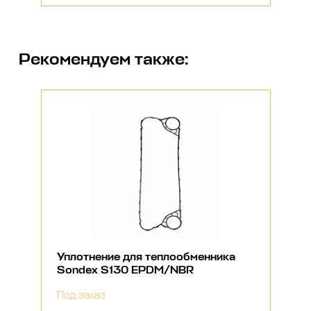
Рекомендуем также:
Уплотнение для теплообменника
Sondex S130 EPDM/NBR
Под заказ