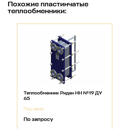
Похожие
пластинчатые
теплообменники
:
Теплообменник Ридан НН №19 ДУ
65
Под заказ
По запросу