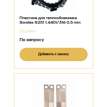
Пластина для теплообменника
Sondex S251 1.4401/316 0.5 mm
Под заказ
По запросу
Добавить к заказу