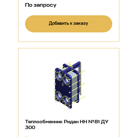
По запросу
Добавить к заказу
Теплообменник Ридан НН №81 ДУ
300