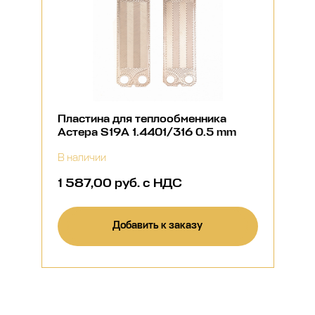
Пластина для теплообменника
Астера S19A 1.4401/316 0.5 mm
В наличии
1 587,00 руб. с НДС
Добавить к заказу