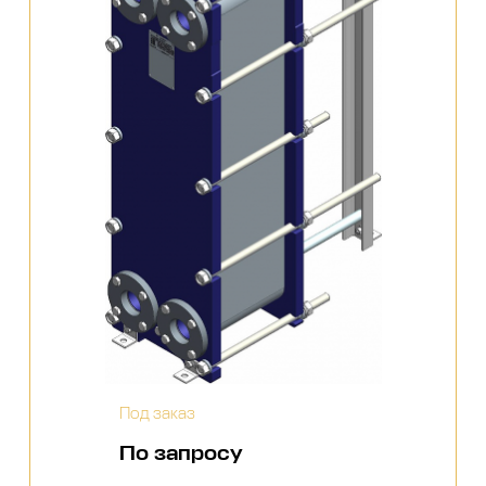
Под заказ
По запросу