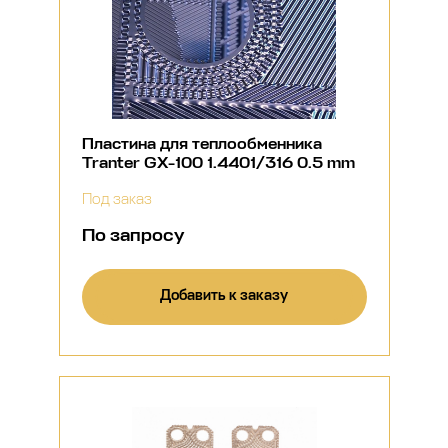
Пластина для теплообменника
Tranter GX-100 1.4401/316 0.5 mm
Под заказ
По запросу
Добавить к заказу