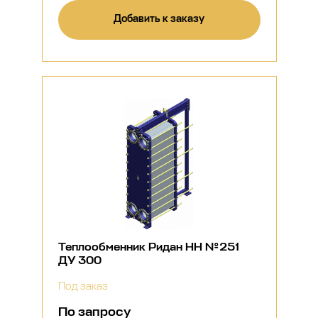
Добавить к заказу
Теплообменник Ридан НН №251
ДУ 300
Под заказ
По запросу