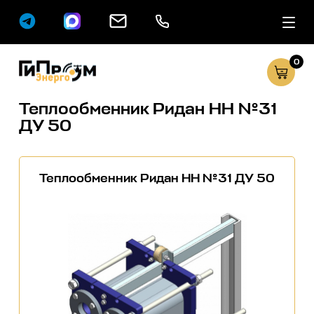
0
Сервисные услуг
Каталог
Теплообменник Ридан НН №31
ДУ 50
Теплообменник Ридан НН №31 ДУ 50