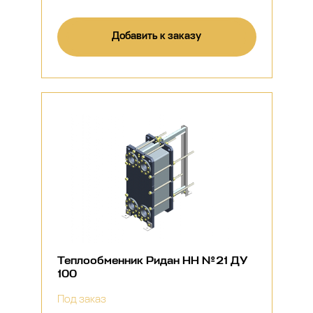
Добавить к заказу
Теплообменник Ридан НН №21 ДУ
100
Под заказ