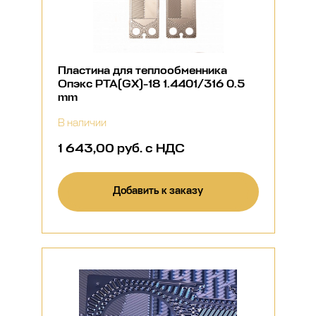
Пластина для теплообменника
Опэкс РТА(GX)-18 1.4401/316 0.5
mm
В наличии
1 643,00 руб. с НДС
Добавить к заказу