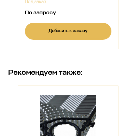
Под заказ
По запросу
Добавить к заказу
Рекомендуем также: