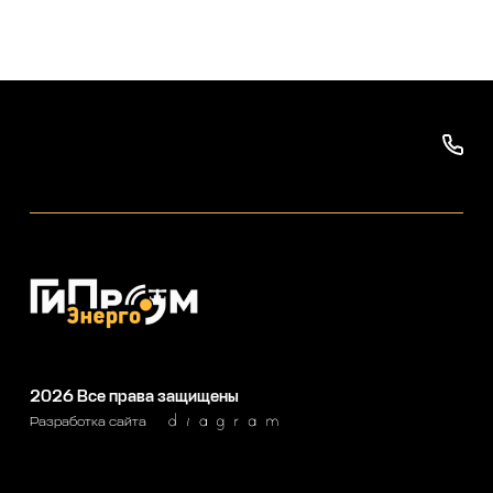
2026
Все права защищены
Разработка сайта