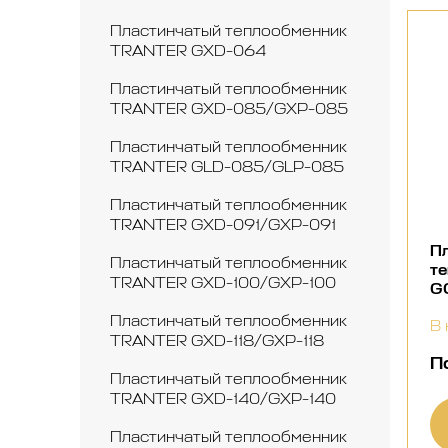
Пластинчатый теплообменник
TRANTER GXD-064
Пластинчатый теплообменник
TRANTER GXD-085/GXP-085
Пластинчатый теплообменник
TRANTER GLD-085/GLP-085
Пластинчатый теплообменник
TRANTER GXD-091/GXP-091
П
Пластинчатый теплообменник
т
TRANTER GXD-100/GXP-100
G
Пластинчатый теплообменник
В 
TRANTER GXD-118/GXP-118
П
Пластинчатый теплообменник
TRANTER GXD-140/GXP-140
Пластинчатый теплообменник