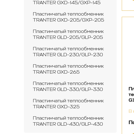
TRANTER GXD-145/GXP-145
Пластинчатый теплообменник
TRANTER GXD-205/GXP-205
Пластинчатый теплообменник
TRANTER GLD-205/GLP-205
Пластинчатый теплообменник
TRANTER GLD-230/GLP-230
Пластинчатый теплообменник
TRANTER GXD-265
Пластинчатый теплообменник
П
TRANTER GLD-330/GLP-330
т
G
Пластинчатый теплообменник
TRANTER GXD-325
В 
Пластинчатый теплообменник
П
TRANTER GLD-430/GLP-430