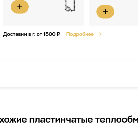
Доставим в г.
от 1500 ₽
Подробнее
хожие
пластинчатые теплооб