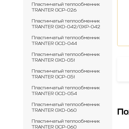
Пластинчатый теплообменник
TRANTER GCP-026
Пластинчатый теплообменник
TRANTER GXD-042/GXP-042
Пластинчатый теплообменник
TRANTER GCD-044
Пластинчатый теплообменник
TRANTER GXD-051
Пластинчатый теплообменник
TRANTER GCP-051
Пластинчатый теплообменник
TRANTER GCD-054
Пластинчатый теплообменник
По
TRANTER GXD-060
Пластинчатый теплообменник
TRANTER GCP-060