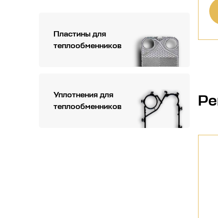
Пластины для
теплообменников
Уплотнения для
Ре
теплообменников