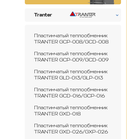
Tranter
Пластинчатый теплообменник
TRANTER GCP-008/GCD-008
Пластинчатый теплообменник
TRANTER GCP-009/GCD-009
Пластинчатый теплообменник
TRANTER GLD-013/GLP-013
Пластинчатый теплообменник
TRANTER GCD-016/GCP-016
Пластинчатый теплообменник
TRANTER GXD-018
Пластинчатый теплообменник
TRANTER GXD-026/GXP-026