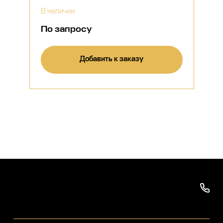
В наличии
По запросу
Добавить к заказу