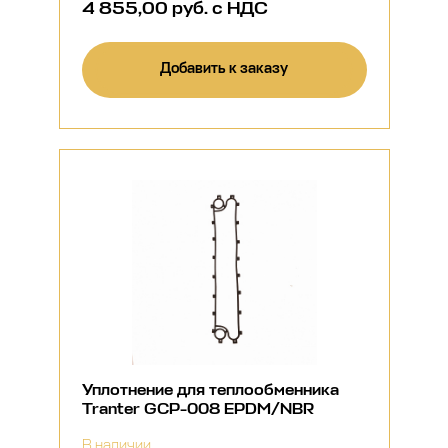
4 855,00 руб. с НДС
Добавить к заказу
Уплотнение для теплообменника
Tranter GCP-008 EPDM/NBR
В наличии