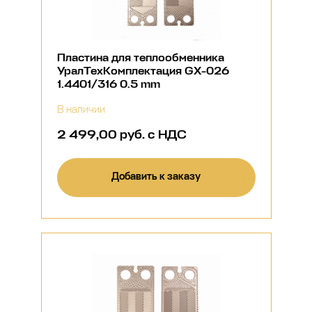
Пластина для теплообменника
УралТехКомплектация GX-026
1.4401/316 0.5 mm
В наличии
2 499,00 руб. с НДС
Добавить к заказу