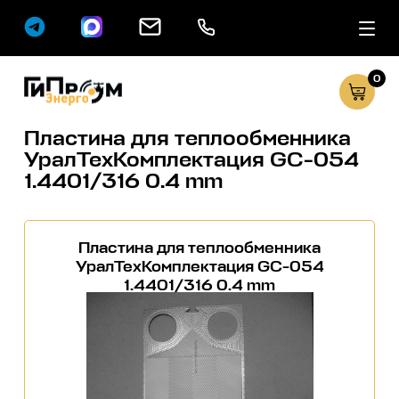
0
Сервисные услуг
Каталог
Пластина для теплообменника
УралТехКомплектация GC-054
1.4401/316 0.4 mm
Пластина для теплообменника
УралТехКомплектация GC-054
1.4401/316 0.4 mm