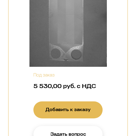
Под заказ
5 530,00 руб. с НДС
Добавить к заказу
Задать вопрос