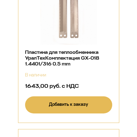
Пластина для теплообменника
УралТехКомплектация GX-018
1.4401/316 0.5 mm
В наличии
1643,00 руб. с НДС
Добавить к заказу