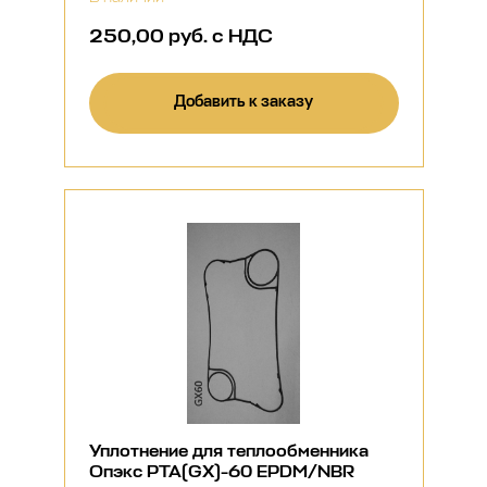
250,00 руб. с НДС
Добавить к заказу
Уплотнение для теплообменника
Опэкс РТА(GX)-60 EPDM/NBR