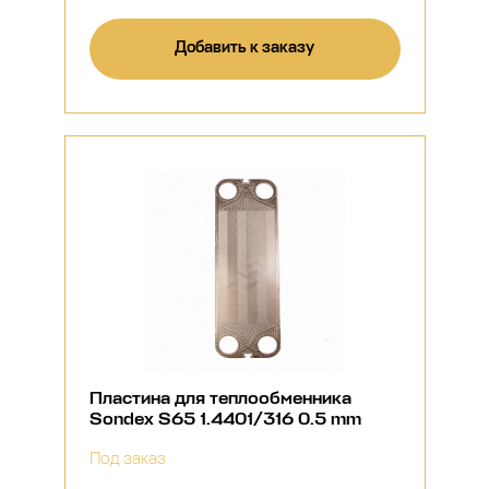
Добавить к заказу
Пластина для теплообменника
Sondex S65 1.4401/316 0.5 mm
Под заказ