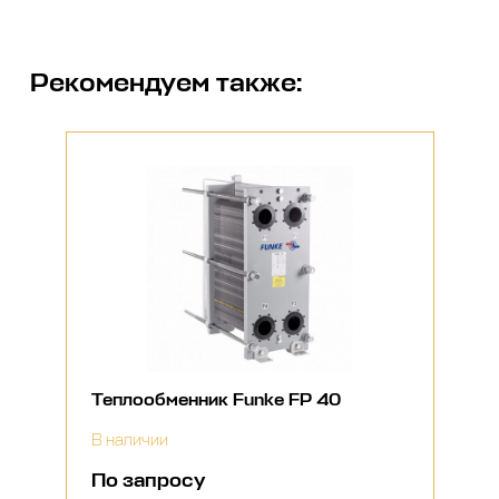
Рекомендуем также:
Теплообменник Funke FP 40
В наличии
По запросу