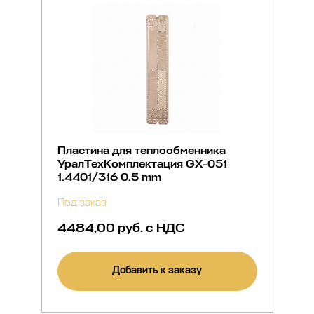
Пластина для теплообменника
УралТехКомплектация GX-051
1.4401/316 0.5 mm
Под заказ
4484,00 руб. с НДС
Добавить к заказу