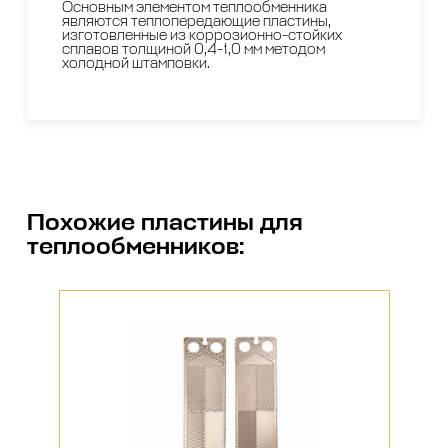
Основным элементом теплообменника
являются теплопередающие пластины,
изготовленные из коррозионно-стойких
сплавов толщиной 0,4-1,0 мм методом
холодной штамповки.
Похожие
пластины для
теплообменников
: