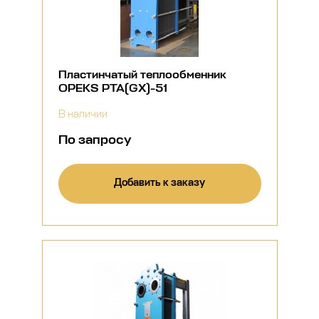
Пластинчатый теплообменник
OPEKS PTA(GX)-51
В наличии
По запросу
Добавить к заказу