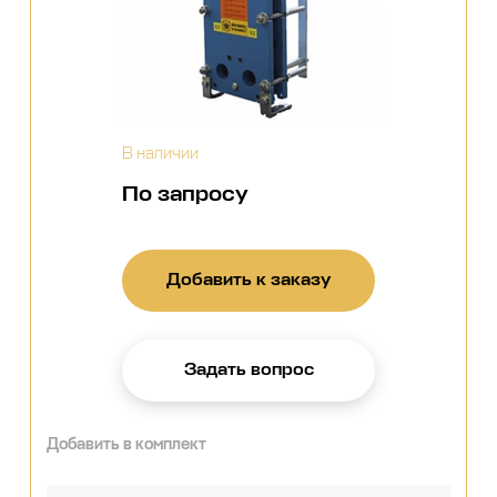
В наличии
По запросу
Добавить к заказу
Задать вопрос
Добавить в комплект