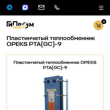
0
Сервисные услуг
Каталог
Пластинчатый теплообменник
OPEKS PTA(GC)-9
Пластинчатый теплообменник OPEKS
PTA(GC)-9