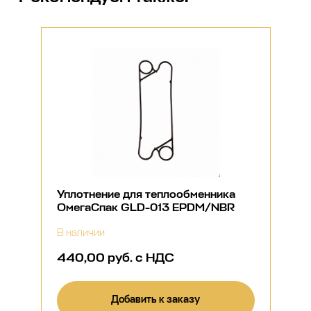
Уплотнение для теплообменника
ОмегаСпак GLD-013 EPDM/NBR
В наличии
440,00 руб. с НДС
Добавить к заказу