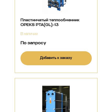
Пластинчатый теплообменник
OPEKS PTA(GL)-13
В наличии
По запросу
Добавить к заказу