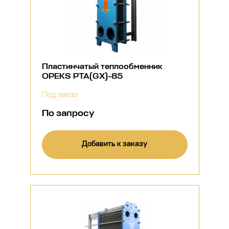
Пластинчатый теплообменник
OPEKS PTA(GX)-85
Под заказ
По запросу
Добавить к заказу