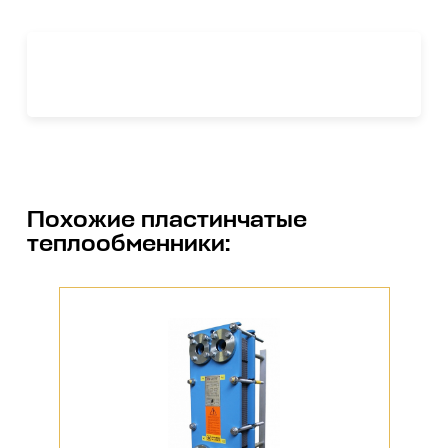
Похожие
пластинчатые
теплообменники
: