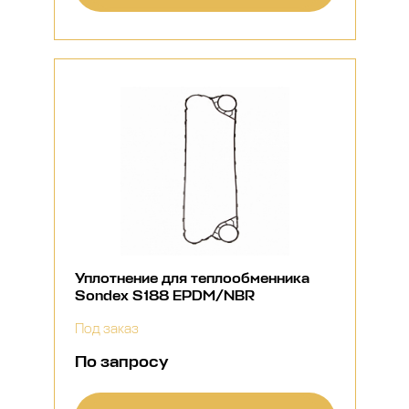
Уплотнение для теплообменника
Sondex S188 EPDM/NBR
Под заказ
По запросу