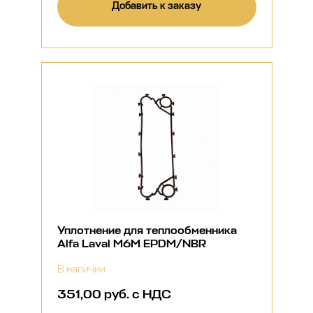
Добавить к заказу
Уплотнение для теплообменника
Alfa Laval M6M EPDM/NBR
В наличии
351,00 руб. с НДС