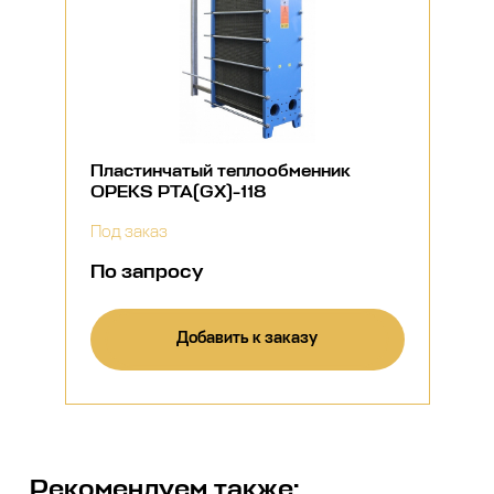
Пластинчатый теплообменник
OPEKS PTA(GX)-118
Под заказ
По запросу
Добавить к заказу
Рекомендуем также: