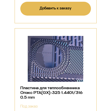
Добавить к заказу
Пластина для теплообменника
Опэкс РТА(GX)-325 1.4401/316
0.5 mm
Под заказ