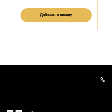
Добавить к заказу