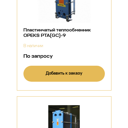
Пластинчатый теплообменник
OPEKS PTA(GC)-9
В наличии
По запросу
Добавить к заказу