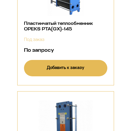
Пластинчатый теплообменник
OPEKS PTA(GX)-145
Под заказ
По запросу
Добавить к заказу