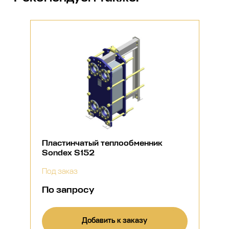
Пластинчатый теплообменник
Sondex S152
Под заказ
По запросу
Добавить к заказу