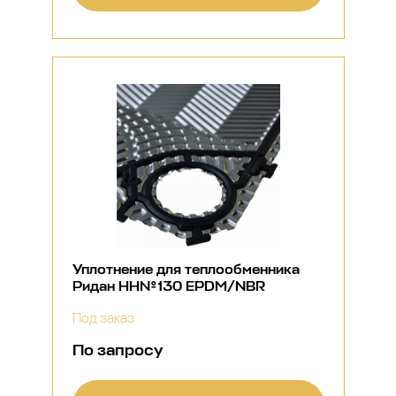
Уплотнение для теплообменника
Ридан НН№130 EPDM/NBR
Под заказ
По запросу