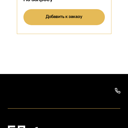
Добавить к заказу