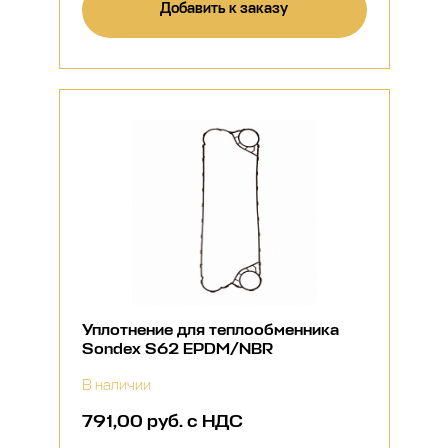
Добавить к заказу
Уплотнение для теплообменника
Sondex S62 EPDM/NBR
В наличии
791,00 руб. с НДС