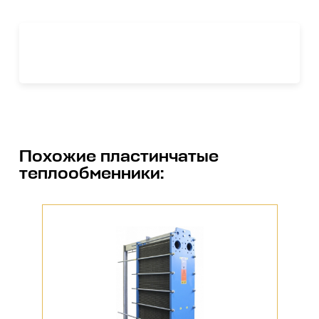
Похожие
пластинчатые
теплообменники
: