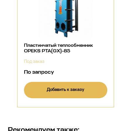
Пластинчатый теплообменник
OPEKS PTA(GX)-85
Под заказ
По запросу
Добавить к заказу
Рекомендуем также: