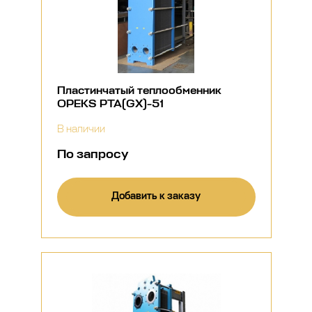
Пластинчатый теплообменник
OPEKS PTA(GX)-51
В наличии
По запросу
Добавить к заказу