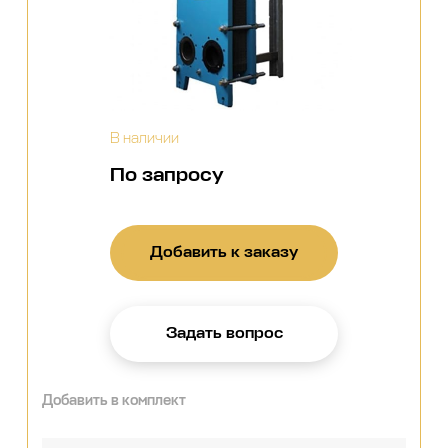
В наличии
По запросу
Добавить к заказу
Задать вопрос
Добавить в комплект