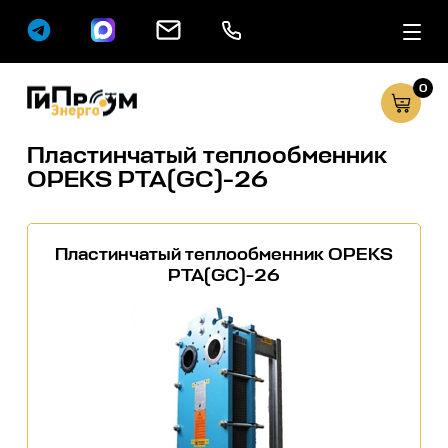
0
Сервисные услуг
Каталог
Пластинчатый теплообменник
OPEKS PTA(GC)-26
Пластинчатый теплообменник OPEKS
PTA(GC)-26