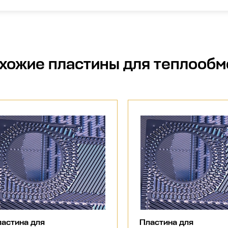
хожие
пластины для теплообм
астина для
Пластина для