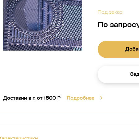
Под заказ
По запрос
Добав
Зад
Доставим в г.
от 1500 ₽
Подробнее
Характеристики