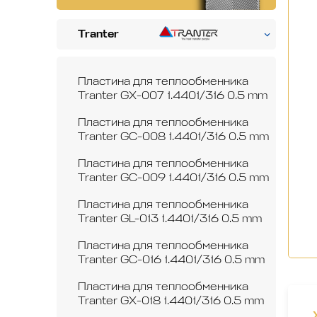
Tranter
Пластина для теплообменника
Tranter GX-007 1.4401/316 0.5 mm
Пластина для теплообменника
Tranter GC-008 1.4401/316 0.5 mm
Пластина для теплообменника
Tranter GC-009 1.4401/316 0.5 mm
Пластина для теплообменника
Tranter GL-013 1.4401/316 0.5 mm
Пластина для теплообменника
Tranter GC-016 1.4401/316 0.5 mm
Пластина для теплообменника
Tranter GX-018 1.4401/316 0.5 mm