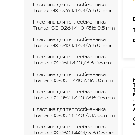
Пластина для теплообменника
Tranter GX-026 1.4401/316 0.5 mm
Пластина для теплообменника
Tranter GC-026 1.4401/316 0.5 mm
Пластина для теплообменника
Tranter GX-042 1.4401/316 0.5 mm
Пластина для теплообменника
Tranter GX-051 1.4401/316 0.5 mm
Пластина для теплообменника
Tranter GC-051 1.4401/316 0.5 mm
Пластина для теплообменника
Tranter GC-052 1.4401/316 0.5 mm
Пластина для теплообменника
Tranter GC-054 1.4401/316 0.5 mm
Пластина для теплообменника
Tranter GX-060 1.4401/316 0.5 mm