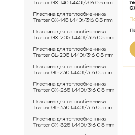
те
Tranter GX-140 1.4401/316 0.5 mm
GX
Пластина для теплообменника
По
Tranter GX-145 1.4401/316 0.5 mm
П
Пластина для теплообменника
Tranter GX-205 1.4401/316 0.5 mm
Пластина для теплообменника
Tranter GL-205 1.4401/316 0.5 mm
Пластина для теплообменника
Tranter GL-230 1.4401/316 0.5 mm
Пластина для теплообменника
Tranter GX-265 1.4401/316 0.5 mm
Пластина для теплообменника
Tranter GL-330 1.4401/316 0.5 mm
Пластина для теплообменника
Tranter GX-325 1.4401/316 0.5 mm