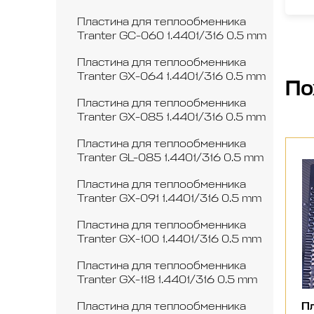
Пластина для теплообменника
Tranter GC-060 1.4401/316 0.5 mm
Пластина для теплообменника
Tranter GX-064 1.4401/316 0.5 mm
По
Пластина для теплообменника
Tranter GX-085 1.4401/316 0.5 mm
Пластина для теплообменника
Tranter GL-085 1.4401/316 0.5 mm
Пластина для теплообменника
Tranter GX-091 1.4401/316 0.5 mm
Пластина для теплообменника
Tranter GX-100 1.4401/316 0.5 mm
Пластина для теплообменника
Tranter GX-118 1.4401/316 0.5 mm
Пластина для теплообменника
Пл