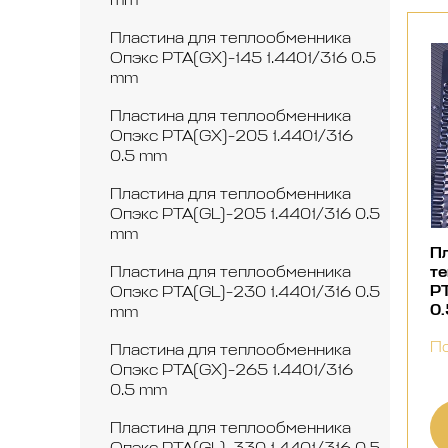
Пластина для теплообменника
Опэкс РТА(GX)-145 1.4401/316 0.5
mm
Пластина для теплообменника
Опэкс РТА(GX)-205 1.4401/316
0.5 mm
Пластина для теплообменника
Опэкс РТА(GL)-205 1.4401/316 0.5
mm
Пл
т
Пластина для теплообменника
РТ
Опэкс РТА(GL)-230 1.4401/316 0.5
0
mm
По
Пластина для теплообменника
Опэкс РТА(GX)-265 1.4401/316
0.5 mm
Пластина для теплообменника
Опэкс РТА(GL)-330 1.4401/316 0.5