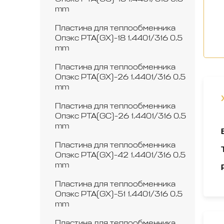
mm
Пластина для теплообменника
Опэкс РТА(GX)-18 1.4401/316 0.5
mm
Пластина для теплообменника
Опэкс РТА(GX)-26 1.4401/316 0.5
mm
Пластина для теплообменника
Опэкс РТА(GC)-26 1.4401/316 0.5
mm
Пластина для теплообменника
Опэкс РТА(GX)-42 1.4401/316 0.5
mm
Пластина для теплообменника
Опэкс РТА(GX)-51 1.4401/316 0.5
mm
Пластина для теплообменника