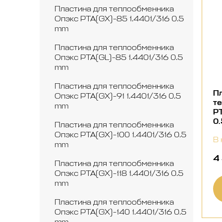
Пластина для теплообменника
Опэкс РТА(GX)-85 1.4401/316 0.5
mm
Пластина для теплообменника
Опэкс РТА(GL)-85 1.4401/316 0.5
mm
Пластина для теплообменника
Пл
Опэкс РТА(GX)-91 1.4401/316 0.5
т
mm
РТ
0
Пластина для теплообменника
Опэкс РТА(GX)-100 1.4401/316 0.5
В 
mm
4
Пластина для теплообменника
Опэкс РТА(GX)-118 1.4401/316 0.5
mm
Пластина для теплообменника
Опэкс РТА(GX)-140 1.4401/316 0.5
mm