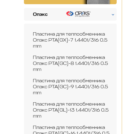
Опэкс
Пластина для теплообменника
Опэкс РТА(GX)-7 1.4401/316 0.5
mm
Пластина для теплообменника
Опэкс РТА(GC)-8 1.4401/316 0.5
mm
Пластина для теплообменника
Опэкс РТА(GC)-9 1.4401/316 0.5
mm
Пластина для теплообменника
Опэкс РТА(GL)-13 1.4401/316 0.5
mm
Пластина для теплообменника
Опэкс РТА(GC)-16 1.4401/316 0.5