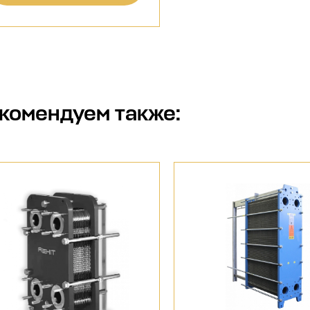
комендуем также: