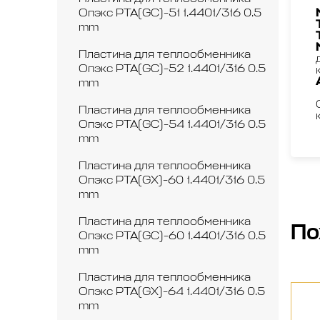
Опэкс РТА(GC)-51 1.4401/316 0.5
mm
Пластина для теплообменника
Опэкс РТА(GC)-52 1.4401/316 0.5
mm
Пластина для теплообменника
Опэкс РТА(GC)-54 1.4401/316 0.5
mm
Пластина для теплообменника
Опэкс РТА(GX)-60 1.4401/316 0.5
mm
Пластина для теплообменника
По
Опэкс РТА(GC)-60 1.4401/316 0.5
mm
Пластина для теплообменника
Опэкс РТА(GX)-64 1.4401/316 0.5
mm