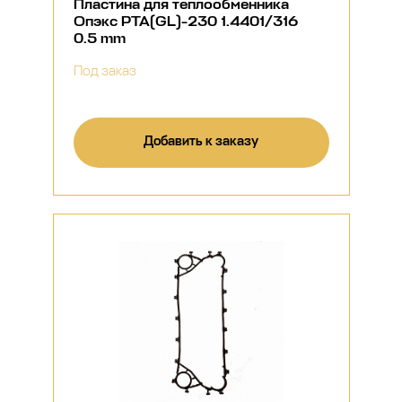
Пластина для теплообменника
Опэкс РТА(GL)-230 1.4401/316
0.5 mm
Под заказ
Добавить к заказу