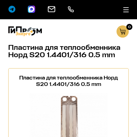
0
Сервисные услуг
Каталог
Пластина для теплообменника
Норд S20 1.4401/316 0.5 mm
Пластина для теплообменника Норд
S20 1.4401/316 0.5 mm