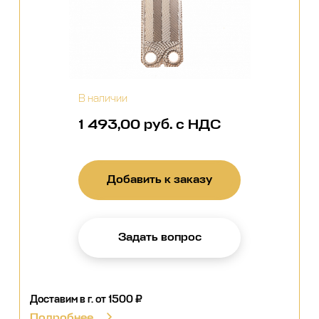
В наличии
1 493,00 руб. с НДС
Добавить к заказу
Задать вопрос
Доставим в г.
от 1500 ₽
Подробнее