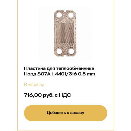
Пластина для теплообменника
Норд S07A 1.4401/316 0.5 mm
В наличии
716,00 руб. с НДС
Добавить к заказу