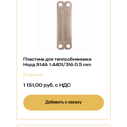
Пластина для теплообменника
Норд S14A 1.4401/316 0.5 mm
В наличии
1 151,00 руб. с НДС
Добавить к заказу