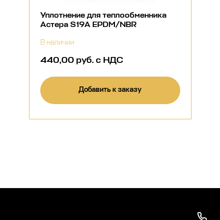
Уплотнение для теплообменника
Астера S19A EPDM/NBR
В наличии
440,00 руб. с НДС
Добавить к заказу