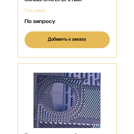
Под заказ
По запросу
Добавить к заказу