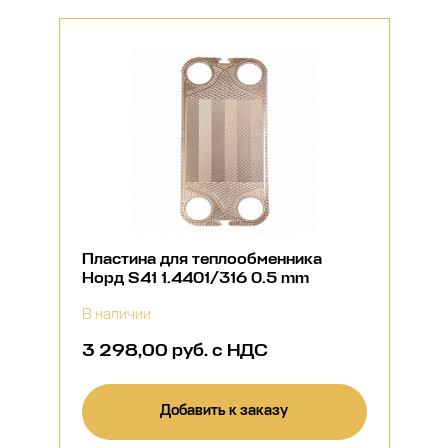
Пластина для теплообменника
Норд S41 1.4401/316 0.5 mm
В наличии
3 298,00 руб. с НДС
Добавить к заказу