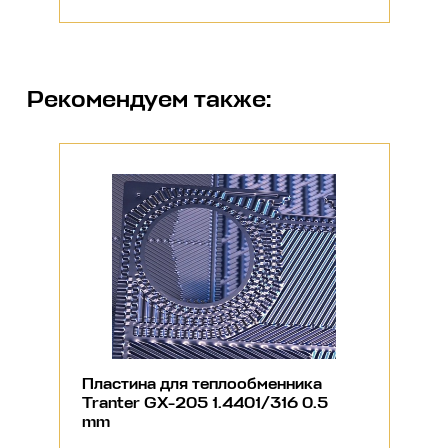
Рекомендуем также:
Пластина для теплообменника
Tranter GX-205 1.4401/316 0.5
mm