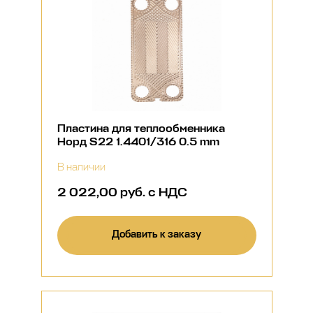
Пластина для теплообменника
Норд S22 1.4401/316 0.5 mm
В наличии
2 022,00 руб. с НДС
Добавить к заказу