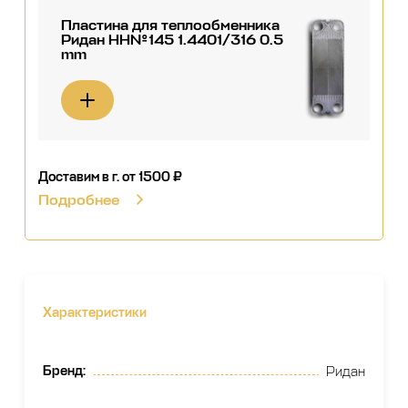
Пластина для теплообменника
Ридан НН№145 1.4401/316 0.5
mm
Доставим в г.
от 1500 ₽
Подробнее
Характеристики
Бренд
:
Ридан