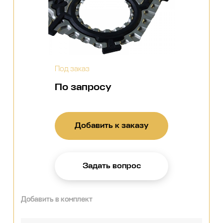
Под заказ
По запросу
Добавить к заказу
Задать вопрос
Добавить в комплект