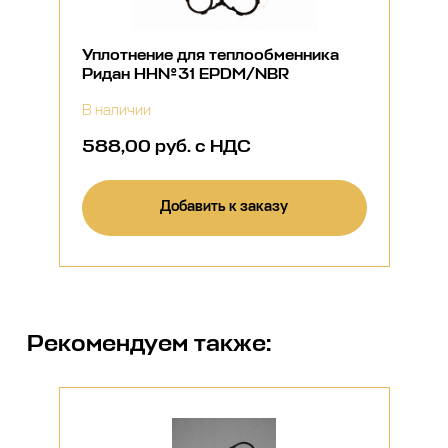
Уплотнение для теплообменника
Ридан НН№31 EPDM/NBR
В наличии
588,00 руб. с НДС
Добавить к заказу
Рекомендуем также: