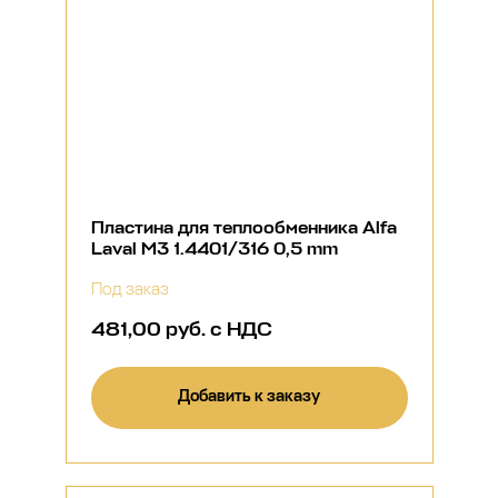
Пластина для теплообменника Alfa
Laval M3 1.4401/316 0,5 mm
Под заказ
481,00 руб. с НДС
Добавить к заказу