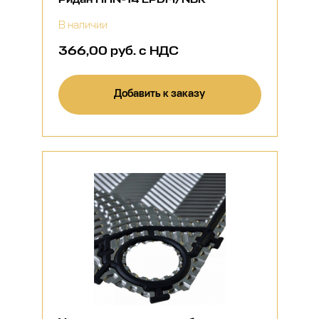
В наличии
366,00 руб. с НДС
Добавить к заказу