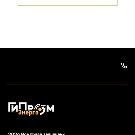
2026
Все права защищены