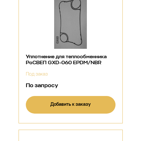
Уплотнение для теплообменника
РоСВЕП GXD-060 EPDM/NBR
Под заказ
По запросу
Добавить к заказу