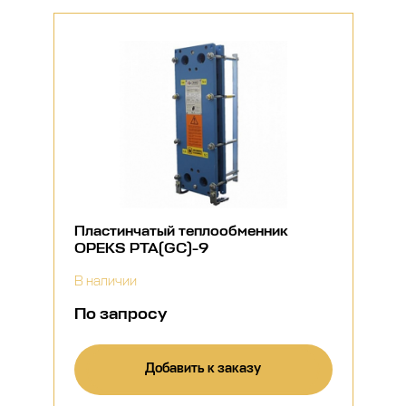
Пластинчатый теплообменник
OPEKS PTA(GC)-9
В наличии
По запросу
Добавить к заказу