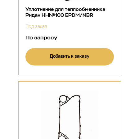
Уплотнение для теплообменника
Ридан НН№100 EPDM/NBR
Под заказ
По запросу
Добавить к заказу