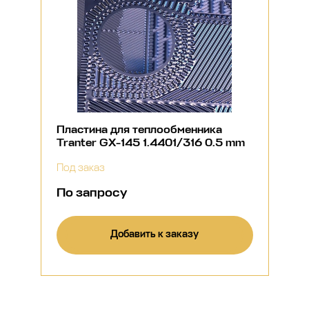
Пластина для теплообменника
Tranter GX-145 1.4401/316 0.5 mm
Под заказ
По запросу
Добавить к заказу