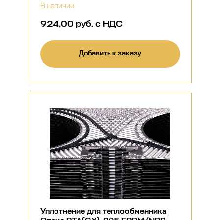
В наличии
924,00 руб. с НДС
Добавить к заказу
Уплотнение для теплообменника