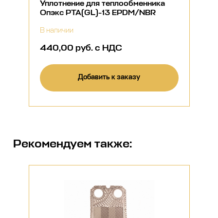
Уплотнение для теплообменника
Опэкс РТА(GL)-13 EPDM/NBR
В наличии
440,00 руб. с НДС
Добавить к заказу
Рекомендуем также: