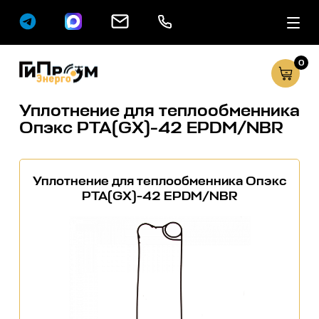
0
Сервисные услуг
Каталог
Уплотнение для теплообменника
Опэкс РТА(GX)-42 EPDM/NBR
Уплотнение для теплообменника Опэкс
РТА(GX)-42 EPDM/NBR