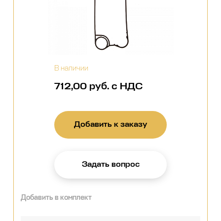
В наличии
712,00 руб. с НДС
Добавить к заказу
Задать вопрос
Добавить в комплект