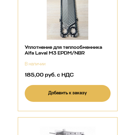
Уплотнение для теплообменника
Alfa Laval M3 EPDM/NBR
В наличии
185,00 руб. с НДС
Добавить к заказу