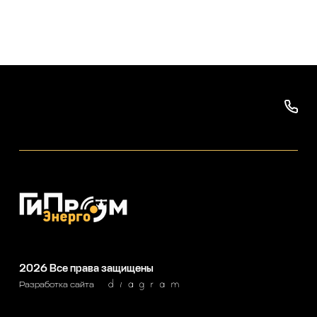
2026
Все права защищены
Разработка сайта