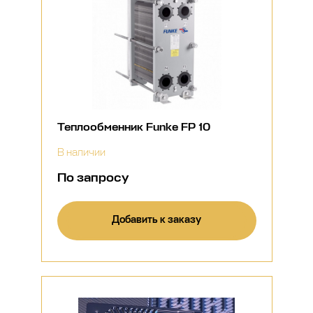
Теплообменник Funke FP 10
В наличии
По запросу
Добавить к заказу