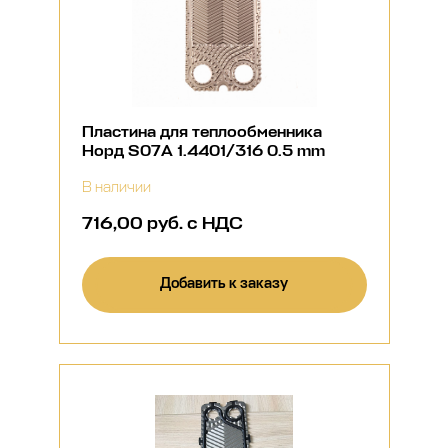
Пластина для теплообменника
Норд S07A 1.4401/316 0.5 mm
В наличии
716,00 руб. с НДС
Добавить к заказу