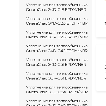
Уплотнение для теплообменника
ОмегаСпак GXD-018 EPDM/NBR
Уплотнение для теплообменника
ОмегаСпак GXD-026 EPDM/NBR
Уплотнение для теплообменника
ОмегаСпак GCP-026 EPDM/NBR
Уплотнение для теплообменника
ОмегаСпак GXD-042 EPDM/NBR
Уплотнение для теплообменника
ОмегаСпак GXD-051 EPDM/NBR
Уплотнение для теплообменника
ОмегаСпак GCP-051 EPDM/NBR
Уплотнение для теплообменника
ОмегаСпак GCD-054 EPDM/NBR
Уплотнение для теплообменника
ОмегаСпак GXD-060 EPDM/NBR