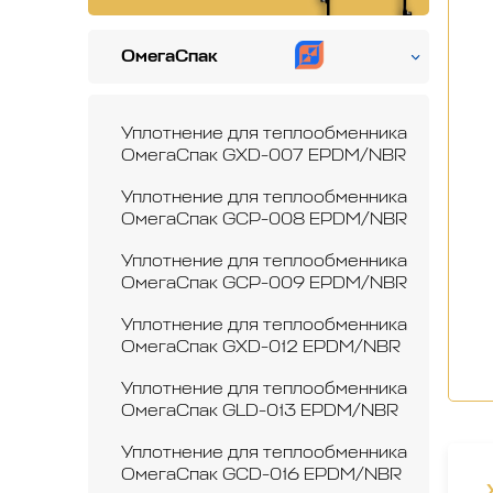
ОмегаСпак
Уплотнение для теплообменника
ОмегаСпак GXD-007 EPDM/NBR
Уплотнение для теплообменника
ОмегаСпак GCP-008 EPDM/NBR
Уплотнение для теплообменника
ОмегаСпак GCP-009 EPDM/NBR
Уплотнение для теплообменника
ОмегаСпак GXD-012 EPDM/NBR
Уплотнение для теплообменника
ОмегаСпак GLD-013 EPDM/NBR
Уплотнение для теплообменника
ОмегаСпак GCD-016 EPDM/NBR