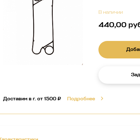
В наличии
440,00 ру
Добав
Зад
Доставим в г.
от 1500 ₽
Подробнее
Характеристики