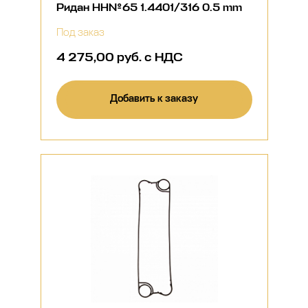
Ридан НН№65 1.4401/316 0.5 mm
Под заказ
4 275,00 руб. с НДС
Добавить к заказу