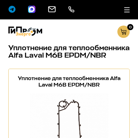
0
Сервисные услуг
Каталог
Уплотнение для теплообменника
Alfa Laval M6B EPDM/NBR
Уплотнение для теплообменника Alfa
Laval M6B EPDM/NBR