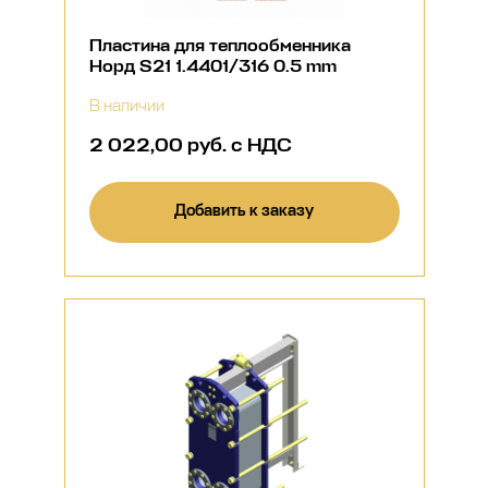
Пластина для теплообменника
Норд S21 1.4401/316 0.5 mm
В наличии
2 022,00 руб. с НДС
Добавить к заказу