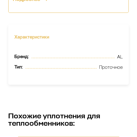
Характеристики
Бренд
:
AL
Тип
:
Проточное
Похожие
уплотнения для
теплообменников
: