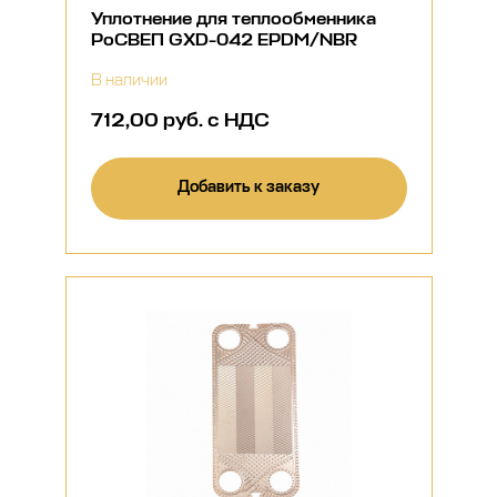
Уплотнение для теплообменника
РоСВЕП GXD-042 EPDM/NBR
В наличии
712,00 руб. с НДС
Добавить к заказу