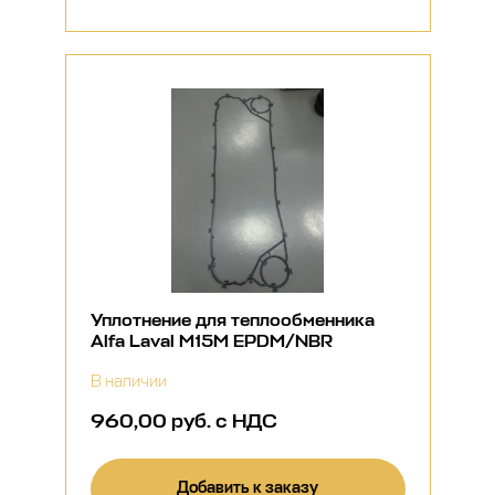
Уплотнение для теплообменника
Alfa Laval M15M EPDM/NBR
В наличии
960,00 руб. с НДС
Добавить к заказу