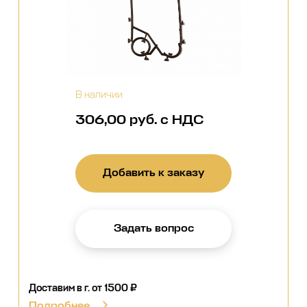
В наличии
306,00 руб. с НДС
Добавить к заказу
Задать вопрос
Доставим в г.
от 1500 ₽
Подробнее