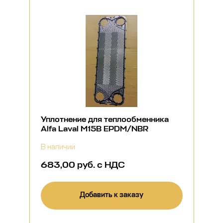
Уплотнение для теплообменника
Alfa Laval M15B EPDM/NBR
В наличии
683,00 руб. с НДС
Добавить к заказу