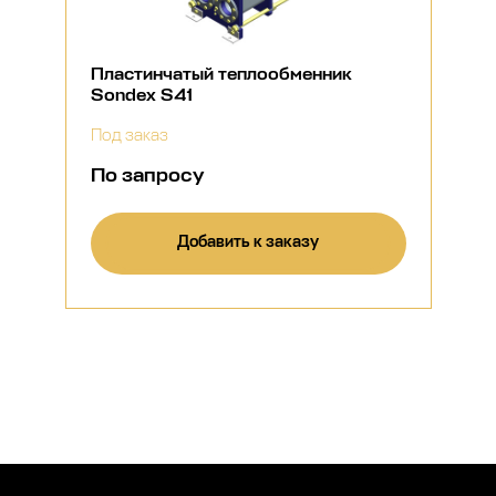
Пластинчатый теплообменник
Sondex S41
Под заказ
По запросу
Добавить к заказу