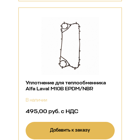
Уплотнение для теплообменника
Alfa Laval M10B EPDM/NBR
В наличии
495,00 руб. с НДС
Добавить к заказу