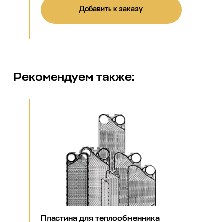
Добавить к заказу
Рекомендуем также:
Пластина для теплообменника