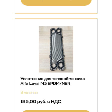
Уплотнение для теплообменника
Alfa Laval M3 EPDM/NBR
В наличии
185,00 руб. с НДС