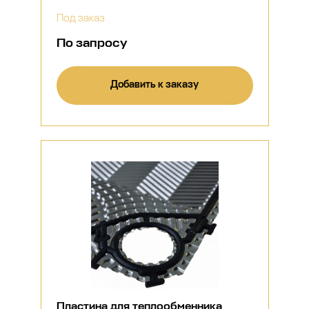
Под заказ
По запросу
Добавить к заказу
Пластина для теплообменника