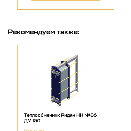
Рекомендуем также:
Теплообменник Ридан НН №86
ДУ 150