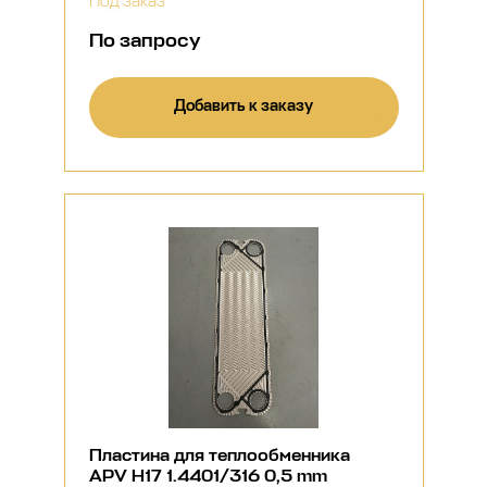
Под заказ
По запросу
Добавить к заказу
Пластина для теплообменника
APV H17 1.4401/316 0,5 mm