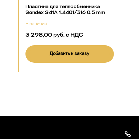
Пластина для теплообменника
Sondex S41A 1.4401/316 0.5 mm
В наличии
3 298,00 руб. с НДС
Добавить к заказу