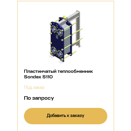
Пластинчатый теплообменник
Sondex S110
Под заказ
По запросу
Добавить к заказу