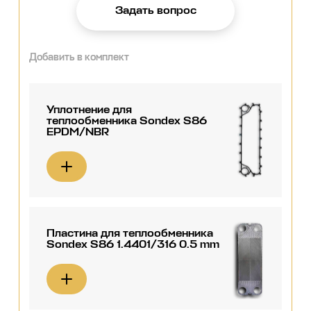
Задать вопрос
Добавить в комплект
Уплотнение для
теплообменника Sondex S86
EPDM/NBR
Пластина для теплообменника
Sondex S86 1.4401/316 0.5 mm