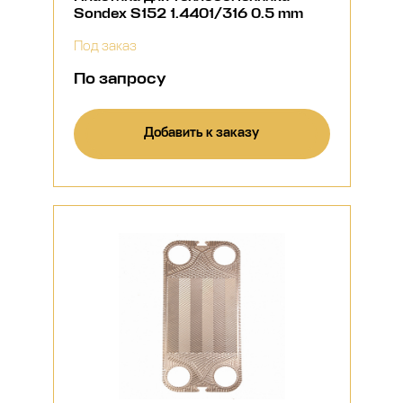
Sondex S152 1.4401/316 0.5 mm
Под заказ
По запросу
Добавить к заказу