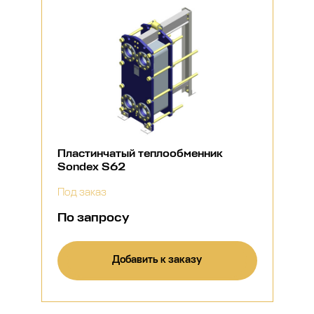
Пластинчатый теплообменник
Sondex S62
Под заказ
По запросу
Добавить к заказу