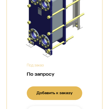
Под заказ
По запросу
Добавить к заказу