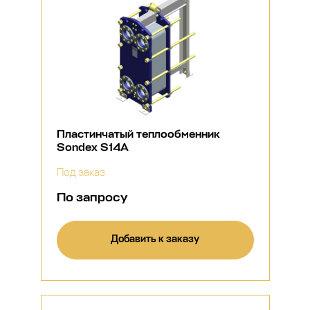
Пластинчатый теплообменник
Sondex S14A
Под заказ
По запросу
Добавить к заказу