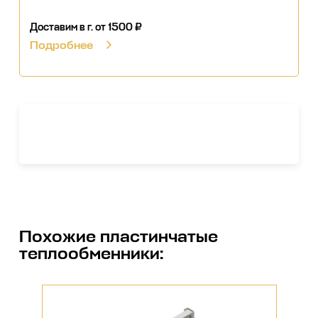
Доставим в г.
от 1500 ₽
Подробнее
Похожие
пластинчатые
теплообменники
: