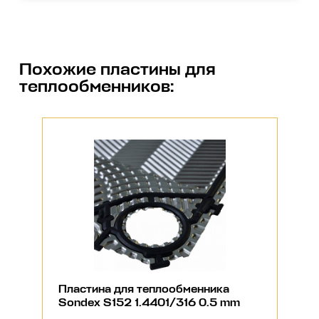
Похожие
пластины для
теплообменников
:
Пластина для теплообменника
Sondex S152 1.4401/316 0.5 mm