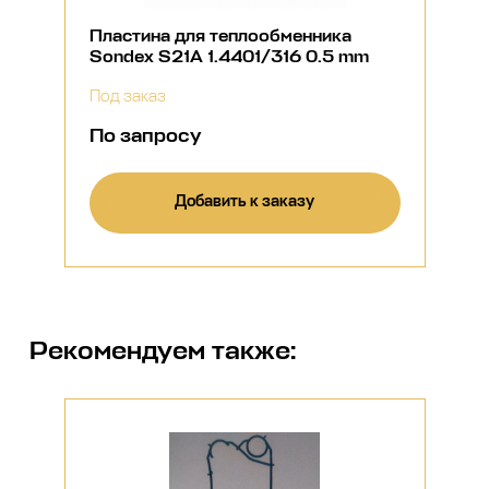
Пластина для теплообменника
Sondex S21A 1.4401/316 0.5 mm
Под заказ
По запросу
Добавить к заказу
Рекомендуем также: