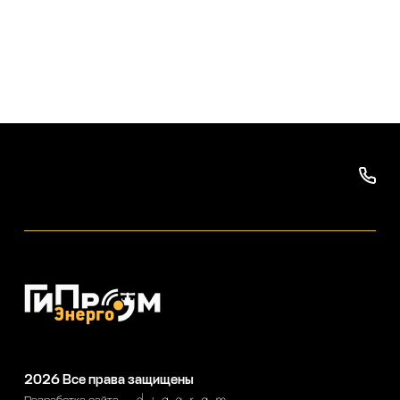
2026
Все права защищены