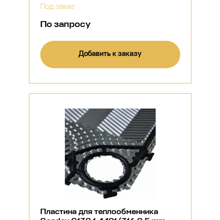
Под заказ
По запросу
Добавить к заказу
Пластина для теплообменника