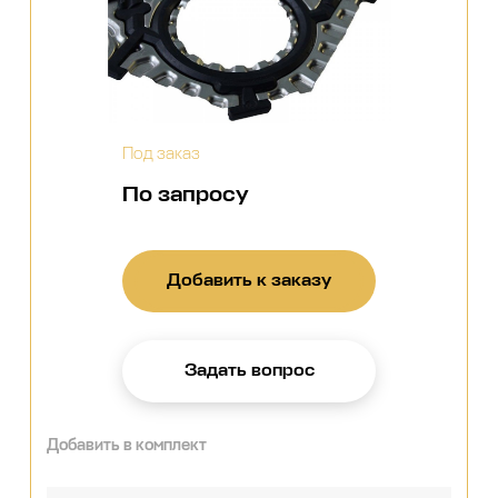
Под заказ
По запросу
Добавить к заказу
Задать вопрос
Добавить в комплект