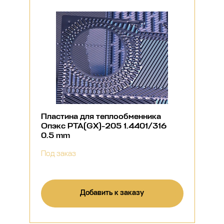
Пластина для теплообменника
Опэкс РТА(GX)-205 1.4401/316
0.5 mm
Под заказ
Добавить к заказу