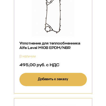
Уплотнение для теплообменника
Alfa Laval M10B EPDM/NBR
В наличии
495,00 руб. с НДС
Добавить к заказу