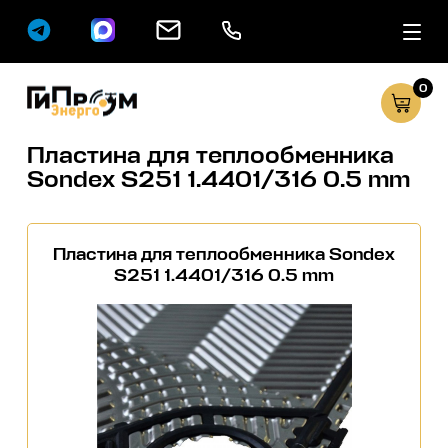
0
Сервисные услуг
Каталог
Пластина для теплообменника
Sondex S251 1.4401/316 0.5 mm
Пластина для теплообменника Sondex
S251 1.4401/316 0.5 mm