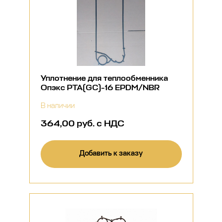
Уплотнение для теплообменника
Опэкс РТА(GC)-16 EPDM/NBR
В наличии
364,00 руб. с НДС
Добавить к заказу