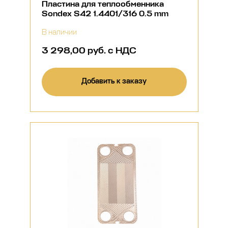
Пластина для теплообменника
Sondex S42 1.4401/316 0.5 mm
В наличии
3 298,00 руб. с НДС
Добавить к заказу