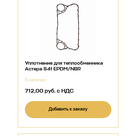
Уплотнение для теплообменника
Астера S41 EPDM/NBR
В наличии
712,00 руб. с НДС
Добавить к заказу