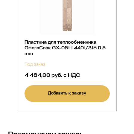
Пластина для теплообменника
ОмегаСпак GX-051 1.4401/316 0.5
mm
Под заказ
4 484,00 руб. с НДС
Добавить к заказу