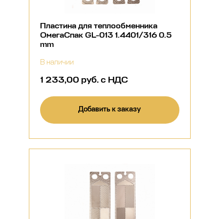
Пластина для теплообменника
ОмегаСпак GL-013 1.4401/316 0.5
mm
В наличии
1 233,00 руб. с НДС
Добавить к заказу