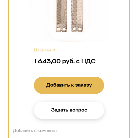
В наличии
1 643,00 руб. с НДС
Добавить к заказу
Задать вопрос
Добавить в комплект