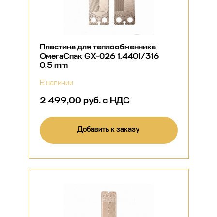
Пластина для теплообменника
ОмегаСпак GX-026 1.4401/316
0.5 mm
В наличии
2 499,00 руб. с НДС
Добавить к заказу