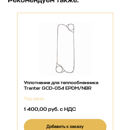
Рекомендуем также:
Уплотнение для теплообменника
Tranter GCD-054 EPDM/NBR
Под заказ
1 400,00 руб. с НДС
Добавить к заказу