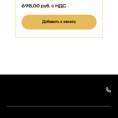
698,00 руб. с НДС
Добавить к заказу