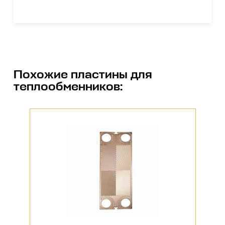
Похожие
пластины для
теплообменников
: