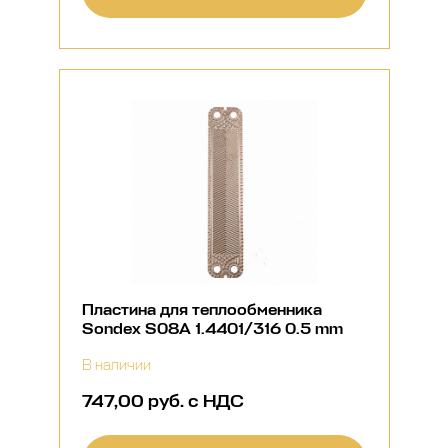
Пластина для теплообменника
Sondex S08A 1.4401/316 0.5 mm
В наличии
747,00 руб. с НДС