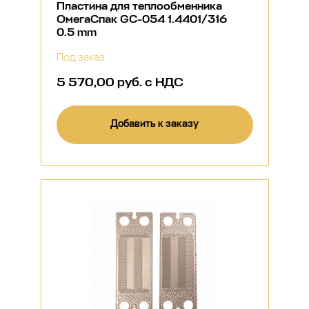
Пластина для теплообменника
ОмегаСпак GC-054 1.4401/316
0.5 mm
Под заказ
5 570,00 руб. с НДС
Добавить к заказу