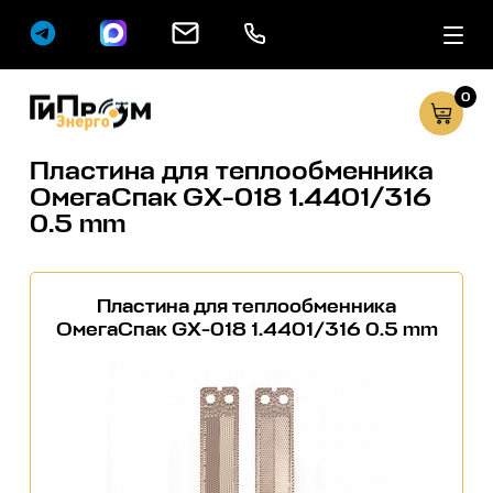
0
Сервисные услуг
Каталог
Пластина для теплообменника
ОмегаСпак GX-018 1.4401/316
0.5 mm
Пластина для теплообменника
ОмегаСпак GX-018 1.4401/316 0.5 mm