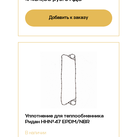
Добавить к заказу
Уплотнение для теплообменника
Ридан НН№47 EPDM/NBR
В наличии