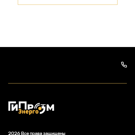
2026
Все права защищены