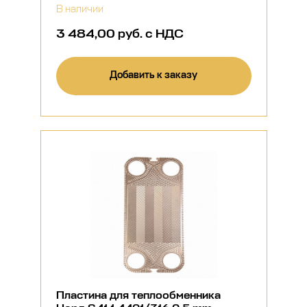
В наличии
3 484,00 руб. с НДС
Добавить к заказу
Пластина для теплообменника