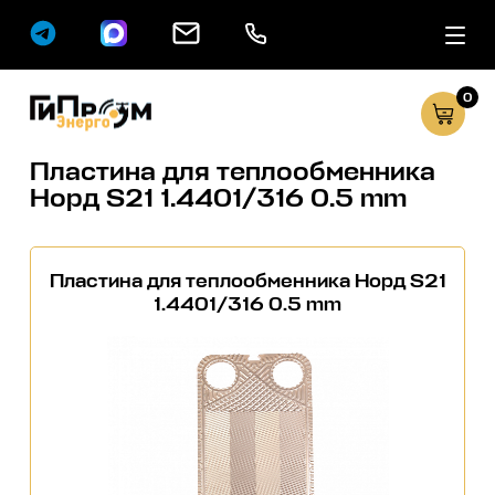
0
Сервисные услуг
Каталог
Пластина для теплообменника
Норд S21 1.4401/316 0.5 mm
Пластина для теплообменника Норд S21
1.4401/316 0.5 mm