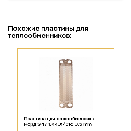
Похожие
пластины для
теплообменников
:
Пластина для теплообменника
Норд S47 1.4401/316 0.5 mm