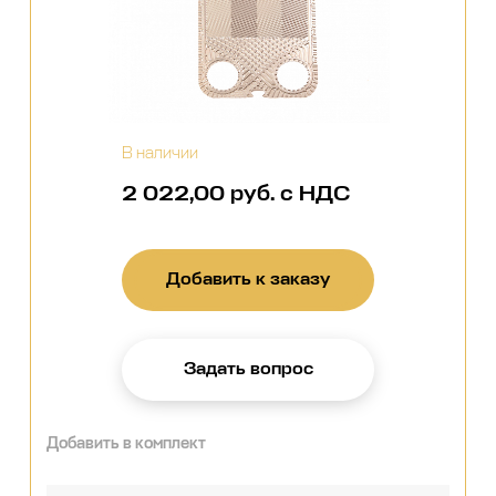
В наличии
2 022,00 руб. с НДС
Добавить к заказу
Задать вопрос
Добавить в комплект