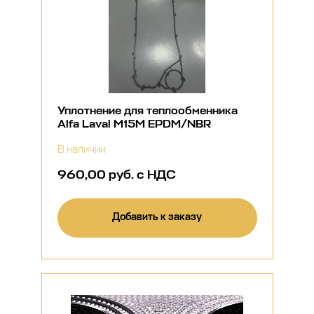
Уплотнение для теплообменника
Alfa Laval M15M EPDM/NBR
В наличии
960,00 руб. с НДС
Добавить к заказу