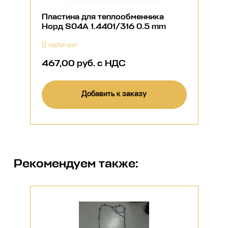
Пластина для теплообменника
Норд S04A 1.4401/316 0.5 mm
В наличии
467,00 руб. с НДС
Добавить к заказу
Рекомендуем также: