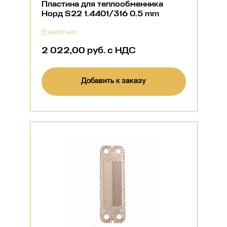
Пластина для теплообменника
Норд S22 1.4401/316 0.5 mm
В наличии
2 022,00 руб. с НДС
Добавить к заказу