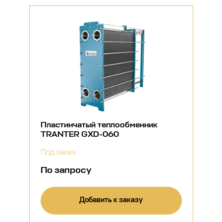
Пластинчатый теплообменник
TRANTER GXD-060
Под заказ
По запросу
Добавить к заказу