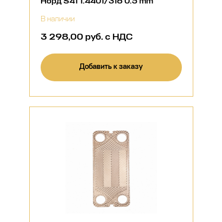
Норд S41 1.4401/316 0.5 mm
В наличии
3 298,00 руб. с НДС
Добавить к заказу