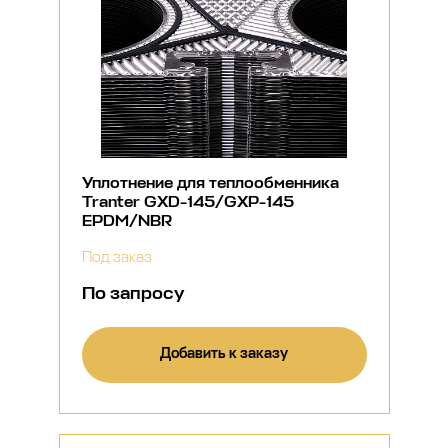
Уплотнение для теплообменника
Tranter GXD-145/GXP-145
EPDM/NBR
Под заказ
По запросу
Добавить к заказу