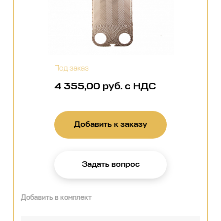
Под заказ
4 355,00 руб. с НДС
Добавить к заказу
Задать вопрос
Добавить в комплект