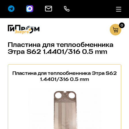
0
Сервисные услуг
Каталог
Пластина для теплообменника
Этра S62 1.4401/316 0.5 mm
Пластина для теплообменника Этра S62
1.4401/316 0.5 mm