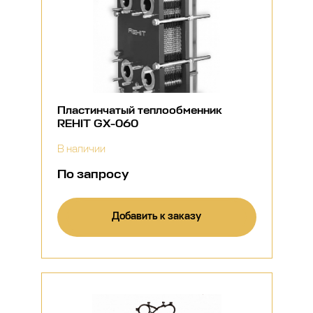
Пластинчатый теплообменник
REHIT GX-060
В наличии
По запросу
Добавить к заказу