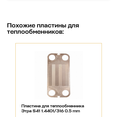
Похожие
пластины для
теплообменников
:
Пластина для теплообменника
Этра S41 1.4401/316 0.5 mm