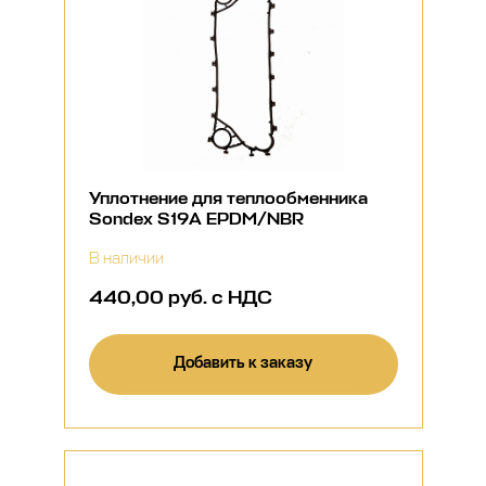
Уплотнение для теплообменника
Sondex S19A EPDM/NBR
В наличии
440,00 руб. с НДС
Добавить к заказу