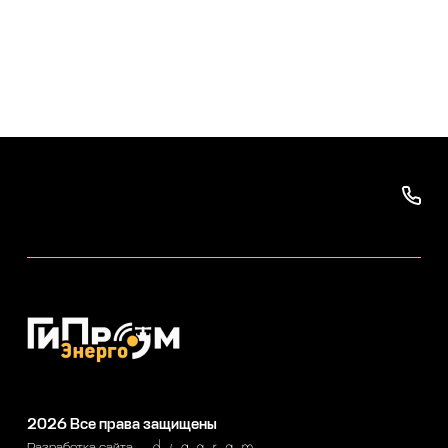
2026
Все права защищены
Разработка сайта