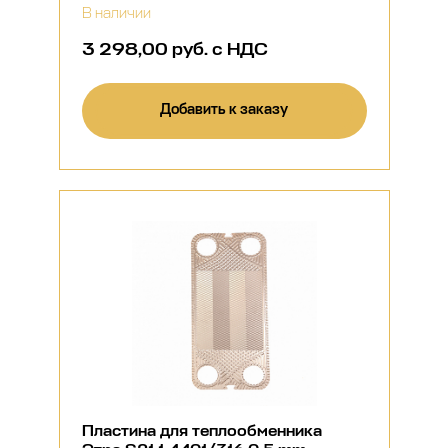
В наличии
3 298,00 руб. с НДС
Добавить к заказу
Пластина для теплообменника