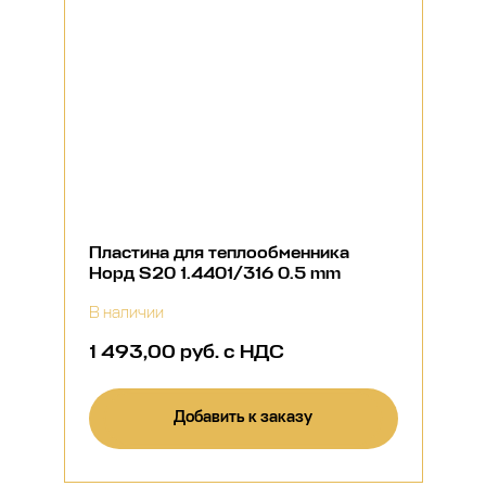
Пластина для теплообменника
Норд S20 1.4401/316 0.5 mm
В наличии
1 493,00 руб. с НДС
Добавить к заказу