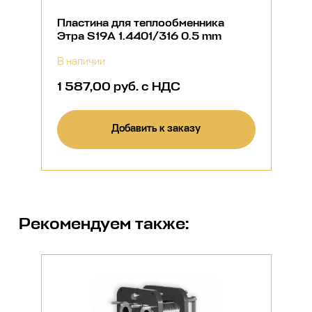
Пластина для теплообменника
Этра S19A 1.4401/316 0.5 mm
В наличии
1 587,00 руб. с НДС
Добавить к заказу
Рекомендуем также: