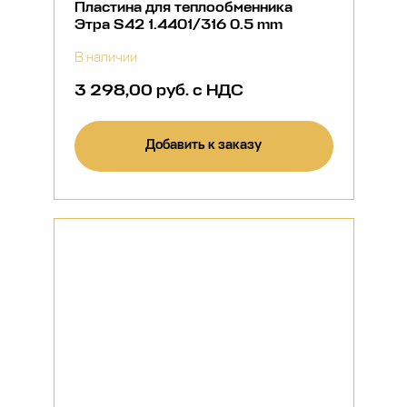
Пластина для теплообменника
Этра S42 1.4401/316 0.5 mm
В наличии
3 298,00 руб. с НДС
Добавить к заказу