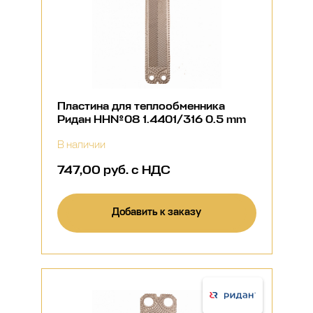
Пластина для теплообменника
Ридан НН№08 1.4401/316 0.5 mm
В наличии
747,00 руб. с НДС
Добавить к заказу