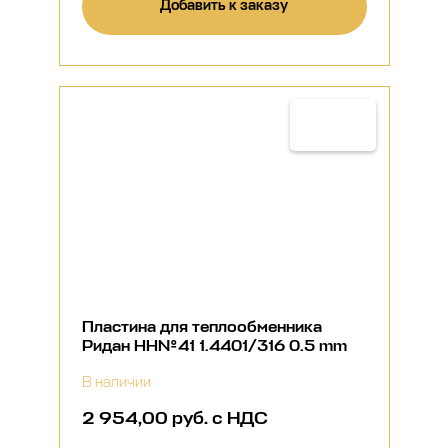
Добавить к заказу
Пластина для теплообменника
Ридан НН№41 1.4401/316 0.5 mm
В наличии
2 954,00 руб. с НДС