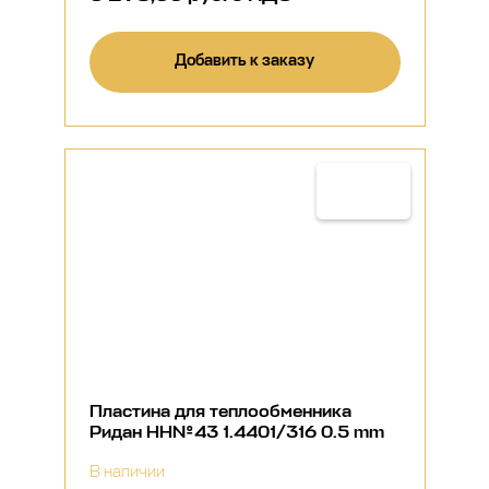
Добавить к заказу
Пластина для теплообменника
Ридан НН№43 1.4401/316 0.5 mm
В наличии