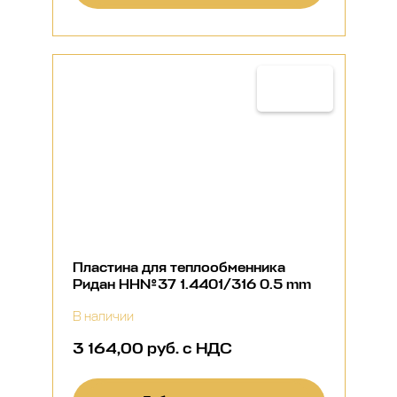
Пластина для теплообменника
Ридан НН№37 1.4401/316 0.5 mm
В наличии
3 164,00 руб. с НДС