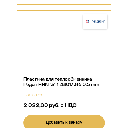
Пластина для теплообменника
Ридан НН№31 1.4401/316 0.5 mm
Под заказ
2 022,00 руб. с НДС
Добавить к заказу