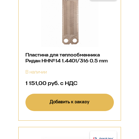
Пластина для теплообменника
Ридан НН№14 1.4401/316 0.5 mm
В наличии
1 151,00 руб. с НДС
Добавить к заказу