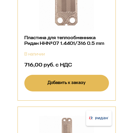
Пластина для теплообменника
Ридан НН№07 1.4401/316 0.5 mm
В наличии
716,00 руб. с НДС
Добавить к заказу