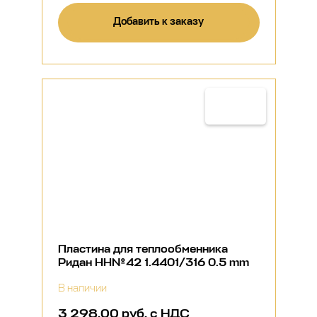
Добавить к заказу
Пластина для теплообменника
Ридан НН№42 1.4401/316 0.5 mm
В наличии
3 298,00 руб. с НДС