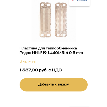
Пластина для теплообменника
Ридан НН№19 1.4401/316 0.5 mm
В наличии
1 587,00 руб. с НДС
Добавить к заказу