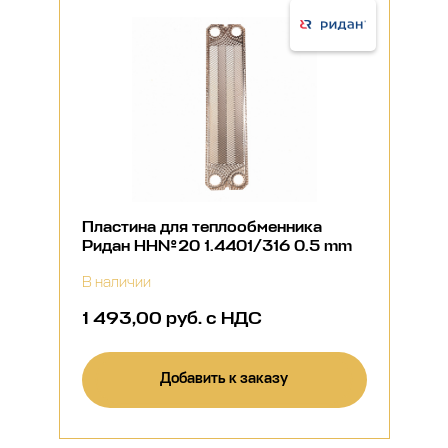
Пластина для теплообменника
Ридан НН№20 1.4401/316 0.5 mm
В наличии
1 493,00 руб. с НДС
Добавить к заказу