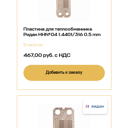
Пластина для теплообменника
Ридан НН№04 1.4401/316 0.5 mm
В наличии
467,00 руб. с НДС
Добавить к заказу