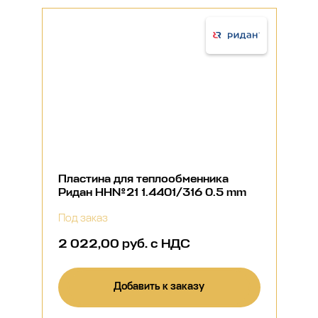
Пластина для теплообменника
Ридан НН№21 1.4401/316 0.5 mm
Под заказ
2 022,00 руб. с НДС
Добавить к заказу